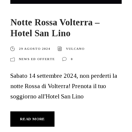
Notte Rossa Volterra –
Hotel San Lino
29 AGOSTO 2024
VULCANO
NEWS ED OFFERTE
0
Sabato 14 settembre 2024, non perderti la
notte Rossa di Volterra! Prenota il tuo
soggiorno all'Hotel San Lino
READ MORE