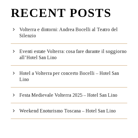
RECENT POSTS
Volterra e dintorni: Andrea Bocelli al Teatro del
Silenzio
Eventi estate Volterra: cosa fare durante il soggiorno
all’Hotel San Lino
Hotel a Volterra per concerto Bocelli – Hotel San
Lino
Festa Medievale Volterra 2025 – Hotel San Lino
Weekend Enoturismo Toscana – Hotel San Lino