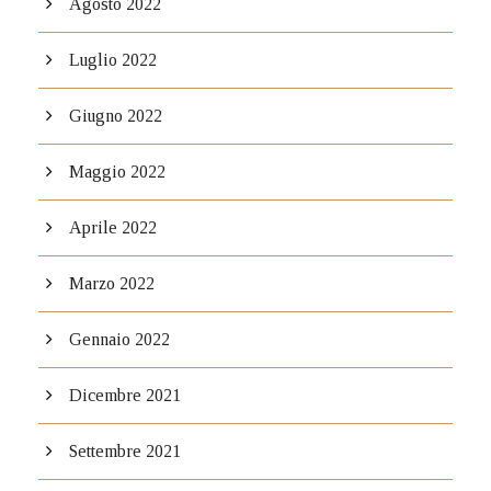
Agosto 2022
Luglio 2022
Giugno 2022
Maggio 2022
Aprile 2022
Marzo 2022
Gennaio 2022
Dicembre 2021
Settembre 2021