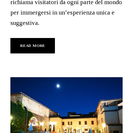
richiama visitatori da ogni parte del mondo
per immergersi in un’esperienza unica e
suggestiva.
READ MORE