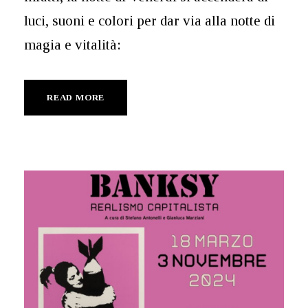
luci, suoni e colori per dar via alla notte di
magia e vitalità:
READ MORE