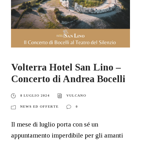
Volterra Hotel San Lino –
Concerto di Andrea Bocelli
8 LUGLIO 2024
VULCANO
NEWS ED OFFERTE
0
Il mese di luglio porta con sé un
appuntamento imperdibile per gli amanti