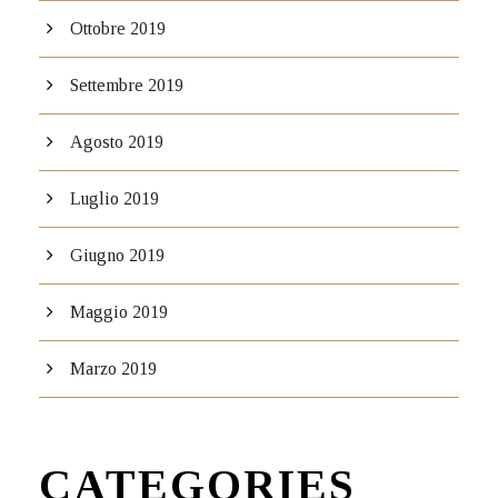
Ottobre 2019
Settembre 2019
Agosto 2019
Luglio 2019
Giugno 2019
Maggio 2019
Marzo 2019
CATEGORIES