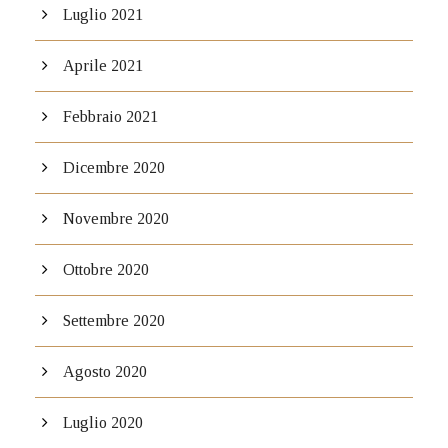
Luglio 2021
Aprile 2021
Febbraio 2021
Dicembre 2020
Novembre 2020
Ottobre 2020
Settembre 2020
Agosto 2020
Luglio 2020