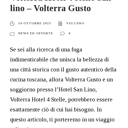
lino – Volterra Gusto
16 OTTOBRE 2023
VULCANO
NEWS ED OFFERTE
0
Se sei alla ricerca di una fuga
indimenticabile che unisca la bellezza di
una città storica con il gusto autentico della
cucina toscana, allora Volterra Gusto e un
soggiorno presso l’Hotel San Lino,
Volterra Hotel 4 Stelle, potrebbero essere
esattamente ciò di cui hai bisogno. In
questo articolo, ti porteremo in un viaggio