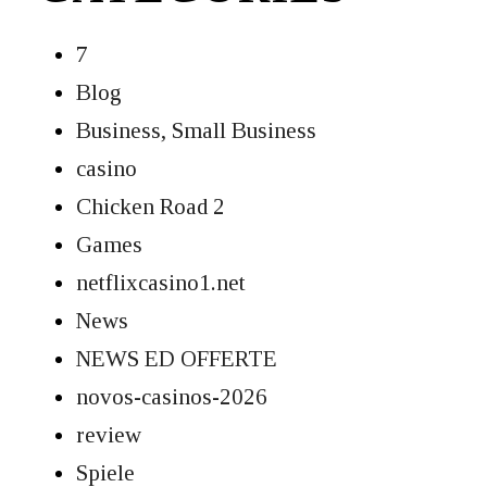
7
Blog
Business, Small Business
casino
Chicken Road 2
Games
netflixcasino1.net
News
NEWS ED OFFERTE
novos-casinos-2026
review
Spiele