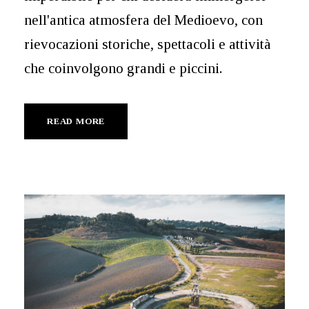
nell'antica atmosfera del Medioevo, con
rievocazioni storiche, spettacoli e attività
che coinvolgono grandi e piccini.
READ MORE