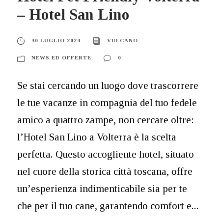
– Hotel San Lino
30 LUGLIO 2024
VULCANO
NEWS ED OFFERTE
0
Se stai cercando un luogo dove trascorrere
le tue vacanze in compagnia del tuo fedele
amico a quattro zampe, non cercare oltre:
l’Hotel San Lino a Volterra è la scelta
perfetta. Questo accogliente hotel, situato
nel cuore della storica città toscana, offre
un’esperienza indimenticabile sia per te
che per il tuo cane, garantendo comfort e...