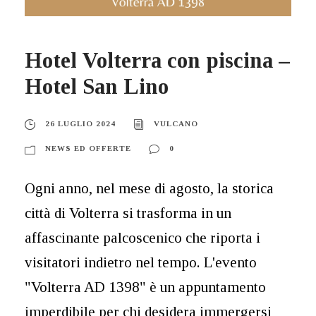
Hotel Volterra con piscina –
Hotel San Lino
26 LUGLIO 2024
VULCANO
NEWS ED OFFERTE
0
Ogni anno, nel mese di agosto, la storica
città di Volterra si trasforma in un
affascinante palcoscenico che riporta i
visitatori indietro nel tempo. L'evento
"Volterra AD 1398" è un appuntamento
imperdibile per chi desidera immergersi