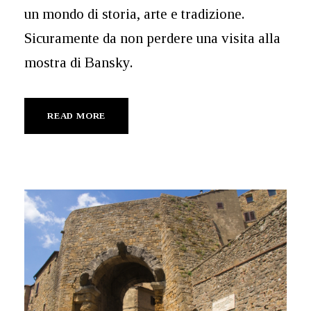
un mondo di storia, arte e tradizione.
Sicuramente da non perdere una visita alla
mostra di Bansky.
READ MORE