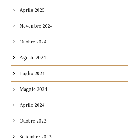
Aprile 2025
Novembre 2024
Ottobre 2024
Agosto 2024
Luglio 2024
Maggio 2024
Aprile 2024
Ottobre 2023
Settembre 2023