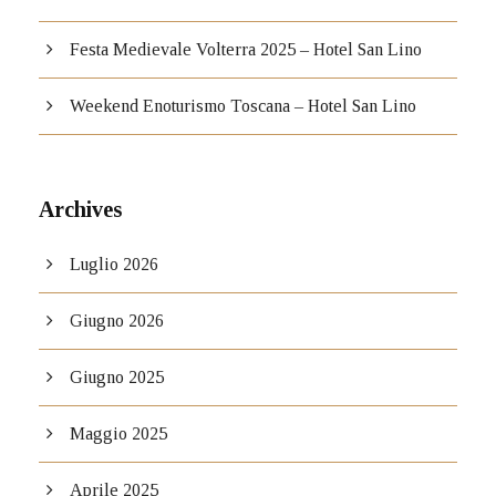
Festa Medievale Volterra 2025 – Hotel San Lino
Weekend Enoturismo Toscana – Hotel San Lino
Archives
Luglio 2026
Giugno 2026
Giugno 2025
Maggio 2025
Aprile 2025