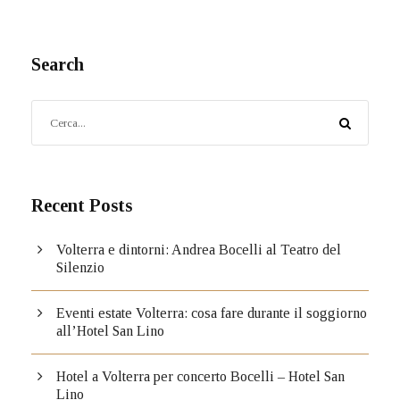
Search
Recent Posts
Volterra e dintorni: Andrea Bocelli al Teatro del
Silenzio
Eventi estate Volterra: cosa fare durante il soggiorno
all’Hotel San Lino
Hotel a Volterra per concerto Bocelli – Hotel San
Lino