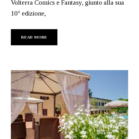
Volterra Comics e Fantasy, giunto alla sua
10° edizione,
READ MORE