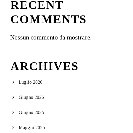
RECENT
COMMENTS
Nessun commento da mostrare.
ARCHIVES
Luglio 2026
Giugno 2026
Giugno 2025
Maggio 2025