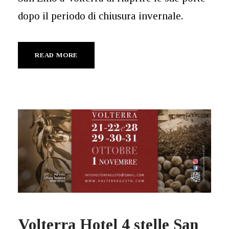
dopo il periodo di chiusura invernale.
READ MORE
Volterra Hotel 4 stelle San