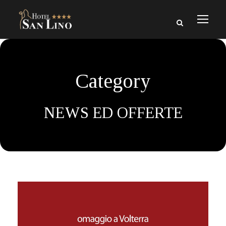
Category
NEWS ED OFFERTE