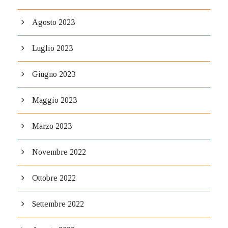
Agosto 2023
Luglio 2023
Giugno 2023
Maggio 2023
Marzo 2023
Novembre 2022
Ottobre 2022
Settembre 2022