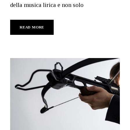
della musica lirica e non solo
READ MORE