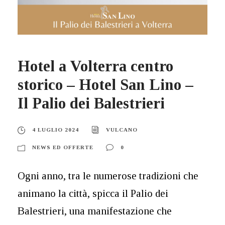
Hotel a Volterra centro
storico – Hotel San Lino –
Il Palio dei Balestrieri
4 LUGLIO 2024
VULCANO
NEWS ED OFFERTE
0
Ogni anno, tra le numerose tradizioni che
animano la città, spicca il Palio dei
Balestrieri, una manifestazione che