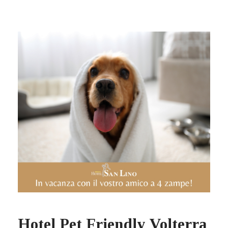
Hotel Pet Friendly Volterra