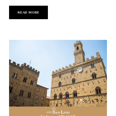
READ MORE