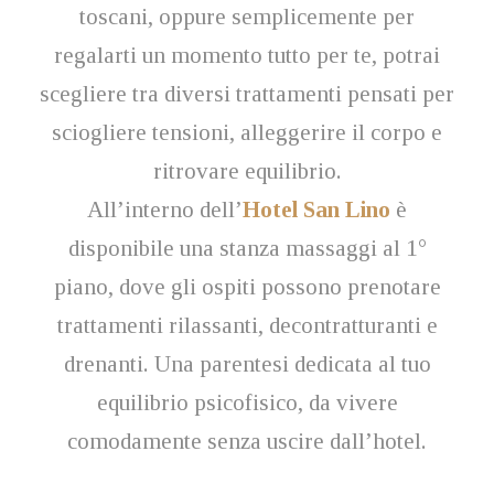
toscani, oppure semplicemente per
regalarti un momento tutto per te, potrai
scegliere tra diversi trattamenti pensati per
sciogliere tensioni, alleggerire il corpo e
ritrovare equilibrio.
All’interno dell’
Hotel San Lino
è
disponibile una stanza massaggi al 1°
piano, dove gli ospiti possono prenotare
trattamenti rilassanti, decontratturanti e
drenanti. Una parentesi dedicata al tuo
equilibrio psicofisico, da vivere
comodamente senza uscire dall’hotel.