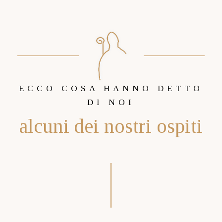
ECCO COSA HANNO DETTO
DI NOI
alcuni dei nostri ospiti