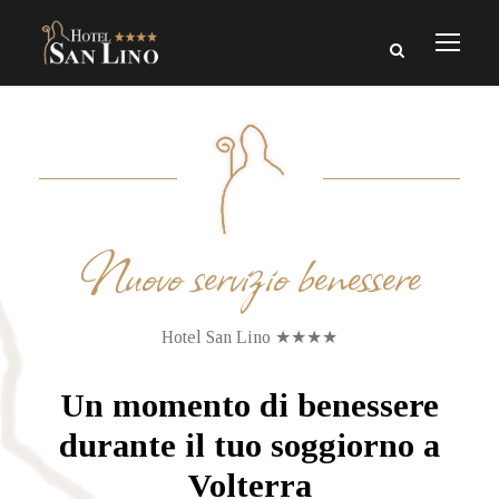
Nuovo servizio benessere
Hotel San Lino ★★★★
Un momento di benessere
durante il tuo soggiorno a
Volterra