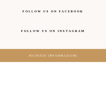
FOLLOW US ON FACEBOOK
FOLLOW US ON INSTAGRAM
RICHIEDI INFORMAZIONI