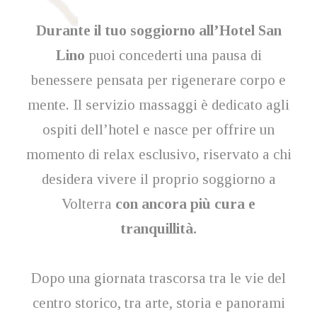
Durante il tuo soggiorno all’Hotel San
Lino
puoi concederti una pausa di
benessere pensata per rigenerare corpo e
mente. Il servizio massaggi è dedicato agli
ospiti dell’hotel e nasce per offrire un
momento di relax esclusivo, riservato a chi
desidera vivere il proprio soggiorno a
Volterra
con ancora più cura e
tranquillità.
Dopo una giornata trascorsa tra le vie del
centro storico, tra arte, storia e panorami