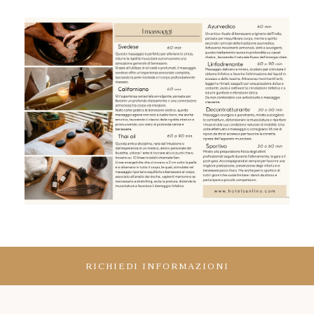
RICHIEDI INFORMAZIONI