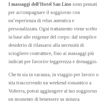
I massaggi dell’Hotel San Lino
sono pensati
per accompagnare il soggiorno con
un’esperienza di relax autentica e
personalizzata. Ogni trattamento viene scelto
in base alle esigenze del corpo: dal semplice
desiderio di rilassarsi alla necessità di
sciogliere contratture, fino ai massaggi più
indicati per favorire leggerezza e drenaggio.
Che tu sia in vacanza, in viaggio per lavoro o
stia trascorrendo un weekend romantico a
Volterra, potrai aggiungere al tuo soggiorno
un momento di benessere su misura.