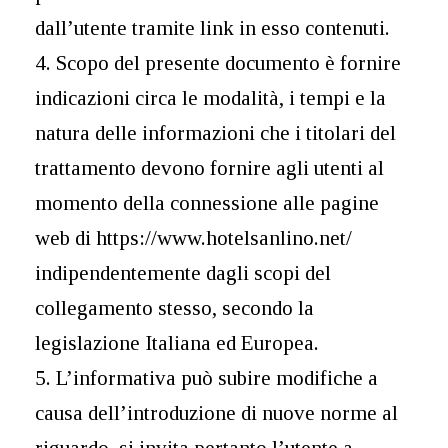
dall’utente tramite link in esso contenuti.
4. Scopo del presente documento è fornire
indicazioni circa le modalità, i tempi e la
natura delle informazioni che i titolari del
trattamento devono fornire agli utenti al
momento della connessione alle pagine
web di https://www.hotelsanlino.net/
indipendentemente dagli scopi del
collegamento stesso, secondo la
legislazione Italiana ed Europea.
5. L’informativa può subire modifiche a
causa dell’introduzione di nuove norme al