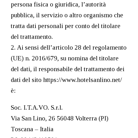
persona fisica o giuridica, l’autorità
pubblica, il servizio o altro organismo che
tratta dati personali per conto del titolare
del trattamento.
2. Ai sensi dell’articolo 28 del regolamento
(UE) n. 2016/679, su nomina del titolare
del dati, il responsabile del trattamento dei
dati del sito https://www.hotelsanlino.net/
è:
Soc. I.T.A.VO. S.r.l.
Via San Lino, 26 56048 Volterra (PI)
Toscana – Italia