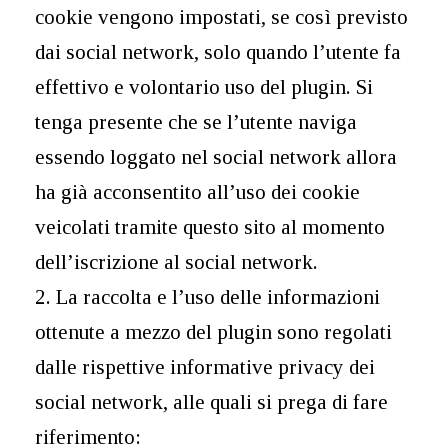
cookie vengono impostati, se così previsto
dai social network, solo quando l’utente fa
effettivo e volontario uso del plugin. Si
tenga presente che se l’utente naviga
essendo loggato nel social network allora
ha già acconsentito all’uso dei cookie
veicolati tramite questo sito al momento
dell’iscrizione al social network.
2. La raccolta e l’uso delle informazioni
ottenute a mezzo del plugin sono regolati
dalle rispettive informative privacy dei
social network, alle quali si prega di fare
riferimento: