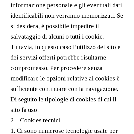
informazione personale e gli eventuali dati
identificabili non verranno memorizzati. Se
si desidera, è possibile impedire il
salvataggio di alcuni o tutti i cookie.
Tuttavia, in questo caso l’utilizzo del sito e
dei servizi offerti potrebbe risultarne
compromesso. Per procedere senza
modificare le opzioni relative ai cookies è
sufficiente continuare con la navigazione.
Di seguito le tipologie di cookies di cui il
sito fa uso:
2 – Cookies tecnici
1. Ci sono numerose tecnologie usate per