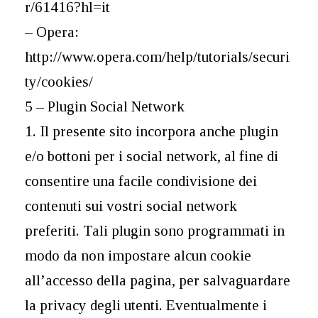
r/61416?hl=it
– Opera:
http://www.opera.com/help/tutorials/securi
ty/cookies/
5 – Plugin Social Network
1. Il presente sito incorpora anche plugin
e/o bottoni per i social network, al fine di
consentire una facile condivisione dei
contenuti sui vostri social network
preferiti. Tali plugin sono programmati in
modo da non impostare alcun cookie
all’accesso della pagina, per salvaguardare
la privacy degli utenti. Eventualmente i