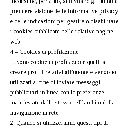
medesime, pertanto, si invitano gli utenti a
prendere visione delle informative privacy
e delle indicazioni per gestire o disabilitare
i cookies pubblicate nelle relative pagine
web.
4 – Cookies di profilazione
1. Sono cookie di profilazione quelli a
creare profili relativi all’utente e vengono
utilizzati al fine di inviare messaggi
pubblicitari in linea con le preferenze
manifestate dallo stesso nell’ambito della
navigazione in rete.
2. Quando si utilizzeranno questi tipi di