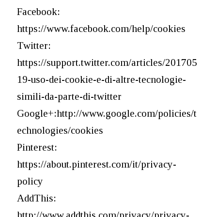
Facebook:
https://www.facebook.com/help/cookies
Twitter:
https://support.twitter.com/articles/201705
19-uso-dei-cookie-e-di-altre-tecnologie-
simili-da-parte-di-twitter
Google+:http://www.google.com/policies/t
echnologies/cookies
Pinterest:
https://about.pinterest.com/it/privacy-
policy
AddThis:
http://www.addthis.com/privacy/privacy-