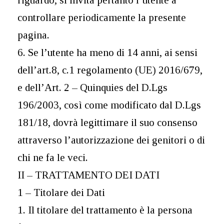
riguardo, si invita pertanto l’utente a
controllare periodicamente la presente
pagina.
6. Se l’utente ha meno di 14 anni, ai sensi
dell’art.8, c.1 regolamento (UE) 2016/679,
e dell’Art. 2 – Quinquies del D.Lgs
196/2003, così come modificato dal D.Lgs
181/18, dovrà legittimare il suo consenso
attraverso l’autorizzazione dei genitori o di
chi ne fa le veci.
II – TRATTAMENTO DEI DATI
1 – Titolare dei Dati
1. Il titolare del trattamento è la persona