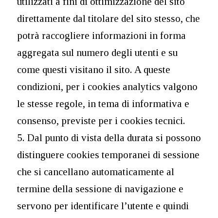
utilizzati a fini di ottimizzazione del sito
direttamente dal titolare del sito stesso, che
potrà raccogliere informazioni in forma
aggregata sul numero degli utenti e su
come questi visitano il sito. A queste
condizioni, per i cookies analytics valgono
le stesse regole, in tema di informativa e
consenso, previste per i cookies tecnici.
5. Dal punto di vista della durata si possono
distinguere cookies temporanei di sessione
che si cancellano automaticamente al
termine della sessione di navigazione e
servono per identificare l’utente e quindi