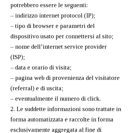
potrebbero essere le seguenti:
– indirizzo internet protocol (IP);
– tipo di browser e parametri del
dispositivo usato per connettersi al sito;
– nome dell’internet service provider
(ISP);
– data e orario di visita;
– pagina web di provenienza del visitatore
(referral) e di uscita;
– eventualmente il numero di click.
2. Le suddette informazioni sono trattate in
forma automatizzata e raccolte in forma
esclusivamente aggregata al fine di