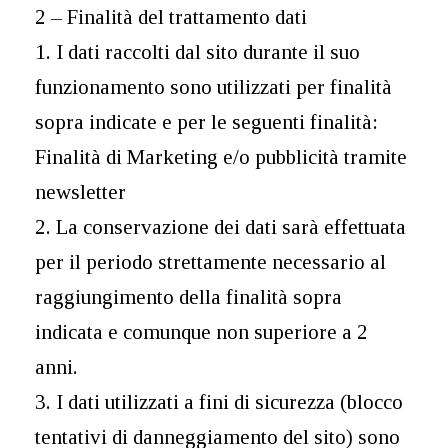
2 – Finalità del trattamento dati
1. I dati raccolti dal sito durante il suo
funzionamento sono utilizzati per finalità
sopra indicate e per le seguenti finalità:
Finalità di Marketing e/o pubblicità tramite
newsletter
2. La conservazione dei dati sarà effettuata
per il periodo strettamente necessario al
raggiungimento della finalità sopra
indicata e comunque non superiore a 2
anni.
3. I dati utilizzati a fini di sicurezza (blocco
tentativi di danneggiamento del sito) sono