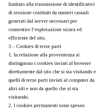
limitato alla trasmissione di identificativi
di sessione costituiti da numeri casuali
generati dal server necessari per
consentire l’esplorazione sicura ed
efficiente del sito.
3 – Cookies di terze parti
1. In relazione alla provenienza si
distinguono i cookies inviati al browser
direttamente dal sito che si sta visitando e
quelli di terze parti inviati al computer da
altri siti e non da quello che si sta
visitando.
2. I cookies permanenti sono spesso