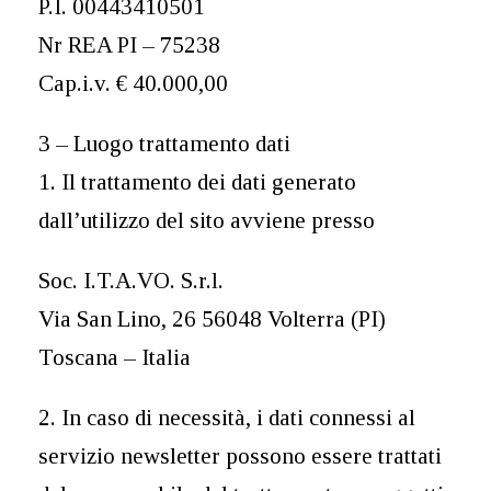
P.I. 00443410501
Nr REA PI – 75238
Cap.i.v. € 40.000,00
3 – Luogo trattamento dati
1. Il trattamento dei dati generato
dall’utilizzo del sito avviene presso
Soc. I.T.A.VO. S.r.l.
Via San Lino, 26 56048 Volterra (PI)
Toscana – Italia
2. In caso di necessità, i dati connessi al
servizio newsletter possono essere trattati