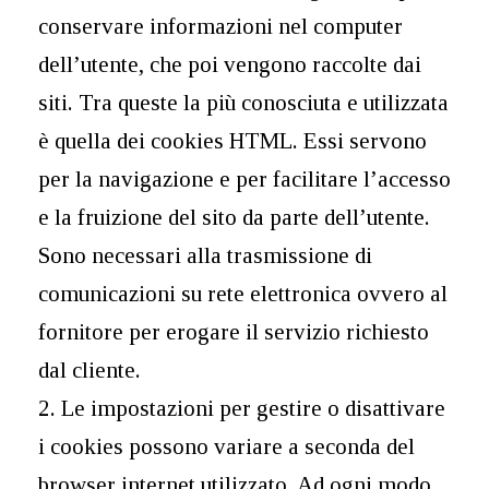
conservare informazioni nel computer
dell’utente, che poi vengono raccolte dai
siti. Tra queste la più conosciuta e utilizzata
è quella dei cookies HTML. Essi servono
per la navigazione e per facilitare l’accesso
e la fruizione del sito da parte dell’utente.
Sono necessari alla trasmissione di
comunicazioni su rete elettronica ovvero al
fornitore per erogare il servizio richiesto
dal cliente.
2. Le impostazioni per gestire o disattivare
i cookies possono variare a seconda del
browser internet utilizzato. Ad ogni modo,