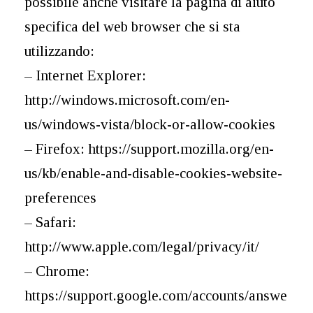
possibile anche visitare la pagina di aiuto
specifica del web browser che si sta
utilizzando:
– Internet Explorer:
http://windows.microsoft.com/en-
us/windows-vista/block-or-allow-cookies
– Firefox: https://support.mozilla.org/en-
us/kb/enable-and-disable-cookies-website-
preferences
– Safari:
http://www.apple.com/legal/privacy/it/
– Chrome:
https://support.google.com/accounts/answe