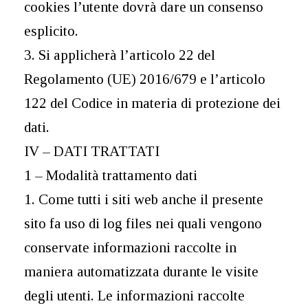
cookies l’utente dovrà dare un consenso
esplicito.
3. Si applicherà l’articolo 22 del
Regolamento (UE) 2016/679 e l’articolo
122 del Codice in materia di protezione dei
dati.
IV – DATI TRATTATI
1 – Modalità trattamento dati
1. Come tutti i siti web anche il presente
sito fa uso di log files nei quali vengono
conservate informazioni raccolte in
maniera automatizzata durante le visite
degli utenti. Le informazioni raccolte