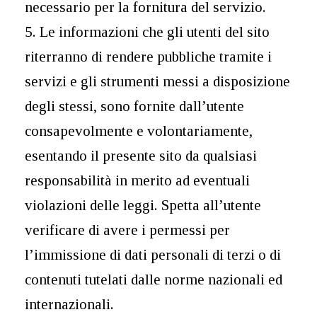
necessario per la fornitura del servizio.
5. Le informazioni che gli utenti del sito
riterranno di rendere pubbliche tramite i
servizi e gli strumenti messi a disposizione
degli stessi, sono fornite dall’utente
consapevolmente e volontariamente,
esentando il presente sito da qualsiasi
responsabilità in merito ad eventuali
violazioni delle leggi. Spetta all’utente
verificare di avere i permessi per
l’immissione di dati personali di terzi o di
contenuti tutelati dalle norme nazionali ed
internazionali.