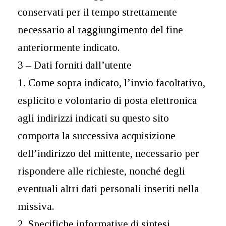
conservati per il tempo strettamente
necessario al raggiungimento del fine
anteriormente indicato.
3 – Dati forniti dall’utente
1. Come sopra indicato, l’invio facoltativo,
esplicito e volontario di posta elettronica
agli indirizzi indicati su questo sito
comporta la successiva acquisizione
dell’indirizzo del mittente, necessario per
rispondere alle richieste, nonché degli
eventuali altri dati personali inseriti nella
missiva.
2. Specifiche informative di sintesi