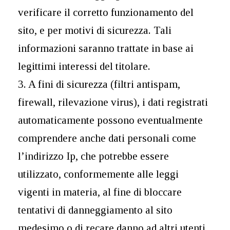
verificare il corretto funzionamento del
sito, e per motivi di sicurezza. Tali
informazioni saranno trattate in base ai
legittimi interessi del titolare.
3. A fini di sicurezza (filtri antispam,
firewall, rilevazione virus), i dati registrati
automaticamente possono eventualmente
comprendere anche dati personali come
l’indirizzo Ip, che potrebbe essere
utilizzato, conformemente alle leggi
vigenti in materia, al fine di bloccare
tentativi di danneggiamento al sito
medesimo o di recare danno ad altri utenti,