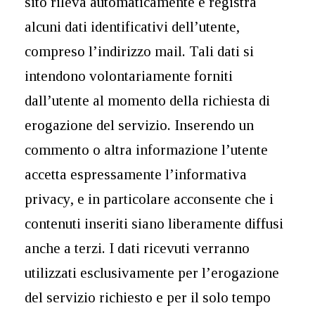
sito rileva automaticamente e registra
alcuni dati identificativi dell’utente,
compreso l’indirizzo mail. Tali dati si
intendono volontariamente forniti
dall’utente al momento della richiesta di
erogazione del servizio. Inserendo un
commento o altra informazione l’utente
accetta espressamente l’informativa
privacy, e in particolare acconsente che i
contenuti inseriti siano liberamente diffusi
anche a terzi. I dati ricevuti verranno
utilizzati esclusivamente per l’erogazione
del servizio richiesto e per il solo tempo