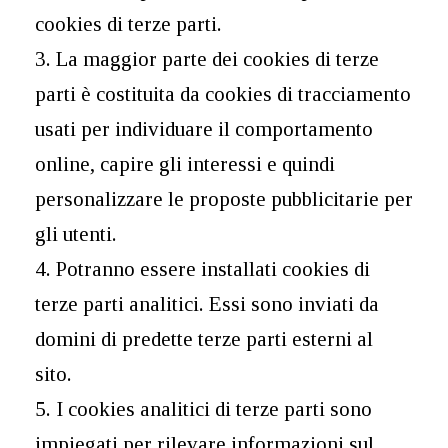
cookies di terze parti.
3. La maggior parte dei cookies di terze
parti è costituita da cookies di tracciamento
usati per individuare il comportamento
online, capire gli interessi e quindi
personalizzare le proposte pubblicitarie per
gli utenti.
4. Potranno essere installati cookies di
terze parti analitici. Essi sono inviati da
domini di predette terze parti esterni al
sito.
5. I cookies analitici di terze parti sono
impiegati per rilevare informazioni sul