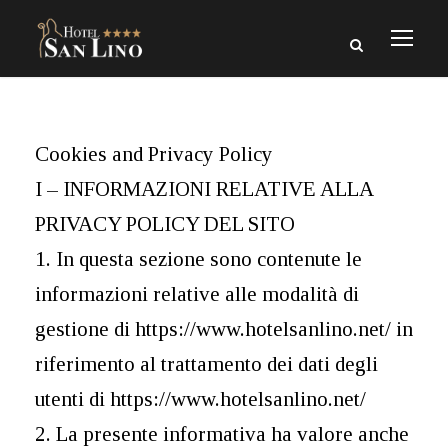
Cookies and Privacy Policy
I – INFORMAZIONI RELATIVE ALLA
PRIVACY POLICY DEL SITO
1. In questa sezione sono contenute le
informazioni relative alle modalità di
gestione di https://www.hotelsanlino.net/ in
riferimento al trattamento dei dati degli
utenti di https://www.hotelsanlino.net/
2. La presente informativa ha valore anche