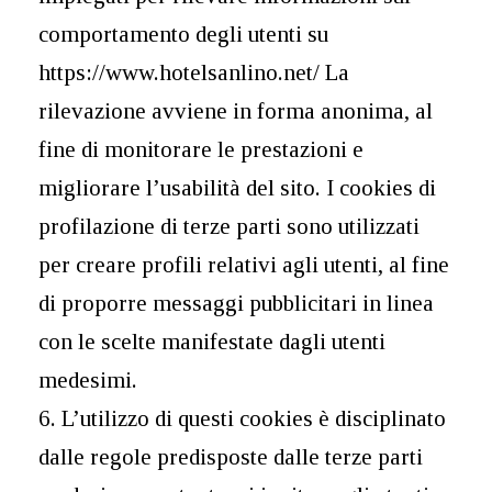
comportamento degli utenti su
https://www.hotelsanlino.net/ La
rilevazione avviene in forma anonima, al
fine di monitorare le prestazioni e
migliorare l’usabilità del sito. I cookies di
profilazione di terze parti sono utilizzati
per creare profili relativi agli utenti, al fine
di proporre messaggi pubblicitari in linea
con le scelte manifestate dagli utenti
medesimi.
6. L’utilizzo di questi cookies è disciplinato
dalle regole predisposte dalle terze parti