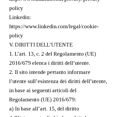
policy
Linkedin:
https://www.linkedin.com/legal/cookie-
policy
V. DIRITTI DELL’UTENTE
1. L’art. 13, c. 2 del Regolamento (UE)
2016/679 elenca i diritti dell’utente.
2. Il sito intende pertanto informare
l’utente sull’esistenza dei diritti dell’utente,
in base ai seguenti articoli del
Regolamento (UE) 2016/679:
a) In base all’art. 15, del diritto