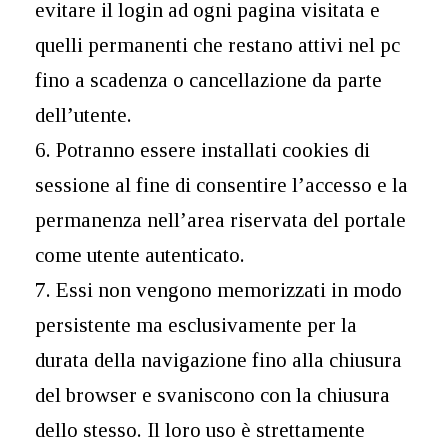
evitare il login ad ogni pagina visitata e
quelli permanenti che restano attivi nel pc
fino a scadenza o cancellazione da parte
dell’utente.
6. Potranno essere installati cookies di
sessione al fine di consentire l’accesso e la
permanenza nell’area riservata del portale
come utente autenticato.
7. Essi non vengono memorizzati in modo
persistente ma esclusivamente per la
durata della navigazione fino alla chiusura
del browser e svaniscono con la chiusura
dello stesso. Il loro uso è strettamente