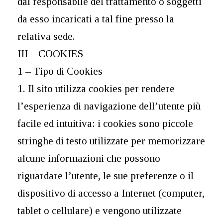
dal responsabile del trattamento o soggetti
da esso incaricati a tal fine presso la
relativa sede.
III – COOKIES
1 – Tipo di Cookies
1. Il sito utilizza cookies per rendere
l’esperienza di navigazione dell’utente più
facile ed intuitiva: i cookies sono piccole
stringhe di testo utilizzate per memorizzare
alcune informazioni che possono
riguardare l’utente, le sue preferenze o il
dispositivo di accesso a Internet (computer,
tablet o cellulare) e vengono utilizzate