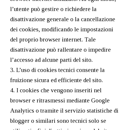
l’utente può gestire o richiedere la
disattivazione generale o la cancellazione
dei cookies, modificando le impostazioni
del proprio browser internet. Tale
disattivazione può rallentare o impedire
l’accesso ad alcune parti del sito.
3. L’uso di cookies tecnici consente la
fruizione sicura ed efficiente del sito.
4. I cookies che vengono inseriti nel
browser e ritrasmessi mediante Google
Analytics o tramite il servizio statistiche di
blogger o similari sono tecnici solo se