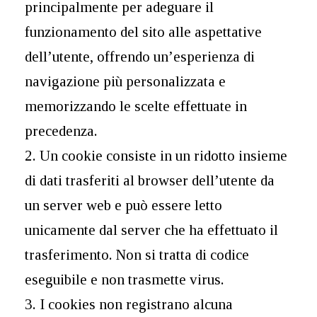
principalmente per adeguare il
funzionamento del sito alle aspettative
dell’utente, offrendo un’esperienza di
navigazione più personalizzata e
memorizzando le scelte effettuate in
precedenza.
2. Un cookie consiste in un ridotto insieme
di dati trasferiti al browser dell’utente da
un server web e può essere letto
unicamente dal server che ha effettuato il
trasferimento. Non si tratta di codice
eseguibile e non trasmette virus.
3. I cookies non registrano alcuna