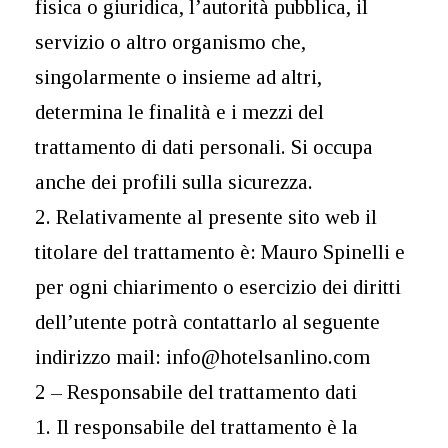
fisica o giuridica, l’autorità pubblica, il
servizio o altro organismo che,
singolarmente o insieme ad altri,
determina le finalità e i mezzi del
trattamento di dati personali. Si occupa
anche dei profili sulla sicurezza.
2. Relativamente al presente sito web il
titolare del trattamento è: Mauro Spinelli e
per ogni chiarimento o esercizio dei diritti
dell’utente potrà contattarlo al seguente
indirizzo mail: info@hotelsanlino.com
2 – Responsabile del trattamento dati
1. Il responsabile del trattamento è la