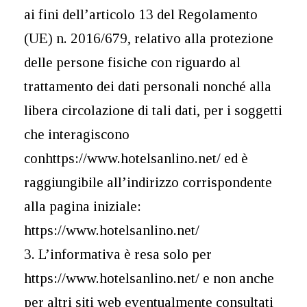
ai fini dell’articolo 13 del Regolamento
(UE) n. 2016/679, relativo alla protezione
delle persone fisiche con riguardo al
trattamento dei dati personali nonché alla
libera circolazione di tali dati, per i soggetti
che interagiscono
conhttps://www.hotelsanlino.net/ ed è
raggiungibile all’indirizzo corrispondente
alla pagina iniziale:
https://www.hotelsanlino.net/
3. L’informativa è resa solo per
https://www.hotelsanlino.net/ e non anche
per altri siti web eventualmente consultati