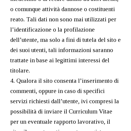
o comunque attività dannose o costituenti
reato. Tali dati non sono mai utilizzati per
l’identificazione o la profilazione
dell’utente, ma solo a fini di tutela del sito e
dei suoi utenti, tali informazioni saranno
trattate in base ai legittimi interessi del
titolare.
4. Qualora il sito consenta l’inserimento di
commenti, oppure in caso di specifici
servizi richiesti dall’utente, ivi compresi la
possibilità di inviare il Curriculum Vitae
per un eventuale rapporto lavorativo, il