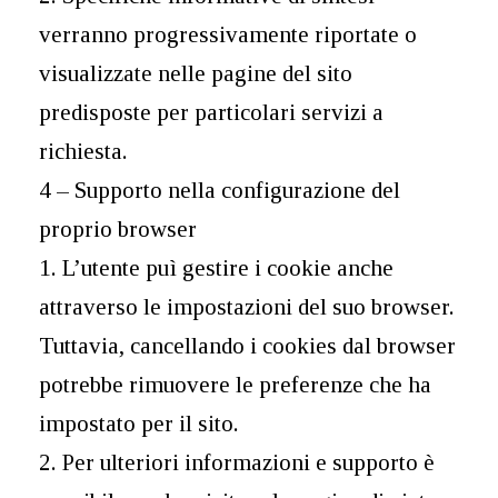
verranno progressivamente riportate o
visualizzate nelle pagine del sito
predisposte per particolari servizi a
richiesta.
4 – Supporto nella configurazione del
proprio browser
1. L’utente puì gestire i cookie anche
attraverso le impostazioni del suo browser.
Tuttavia, cancellando i cookies dal browser
potrebbe rimuovere le preferenze che ha
impostato per il sito.
2. Per ulteriori informazioni e supporto è