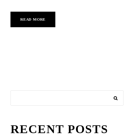
READ MORE
RECENT POSTS