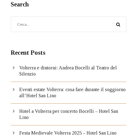
Search
Recent Posts
Volterra e dintorni: Andrea Bocelli al Teatro del
Silenzio
Eventi estate Volterra: cosa fare durante il soggiorno
all’Hotel San Lino
Hotel a Volterra per concerto Bocelli – Hotel San
Lino
Festa Medievale Volterra 2025 – Hotel San Lino