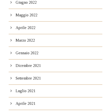
Giugno 2022
Maggio 2022
Aprile 2022
Marzo 2022
Gennaio 2022
Dicembre 2021
Settembre 2021
Luglio 2021
Aprile 2021