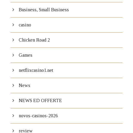
Business, Small Business
casino
Chicken Road 2
Games
netflixcasino1.net
News
NEWS ED OFFERTE
novos-casinos-2026
review