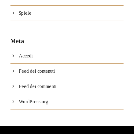
Spiele
Meta
Accedi
Feed dei contenuti
Feed dei commenti
WordPress.org