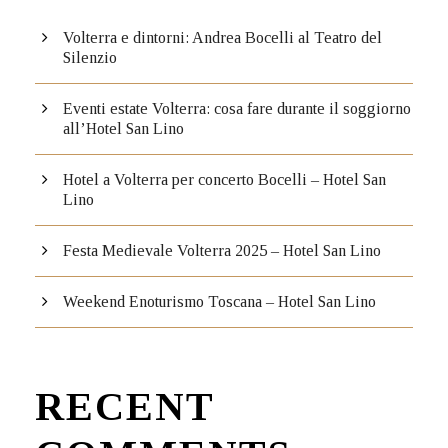
Volterra e dintorni: Andrea Bocelli al Teatro del
Silenzio
Eventi estate Volterra: cosa fare durante il soggiorno
all’Hotel San Lino
Hotel a Volterra per concerto Bocelli – Hotel San
Lino
Festa Medievale Volterra 2025 – Hotel San Lino
Weekend Enoturismo Toscana – Hotel San Lino
RECENT