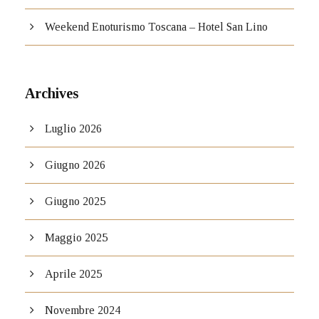
Weekend Enoturismo Toscana – Hotel San Lino
Archives
Luglio 2026
Giugno 2026
Giugno 2025
Maggio 2025
Aprile 2025
Novembre 2024