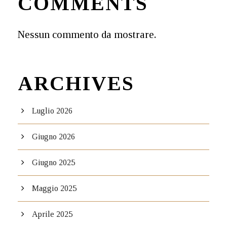
COMMENTS
Nessun commento da mostrare.
ARCHIVES
Luglio 2026
Giugno 2026
Giugno 2025
Maggio 2025
Aprile 2025