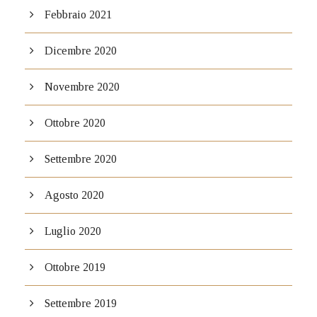
Febbraio 2021
Dicembre 2020
Novembre 2020
Ottobre 2020
Settembre 2020
Agosto 2020
Luglio 2020
Ottobre 2019
Settembre 2019