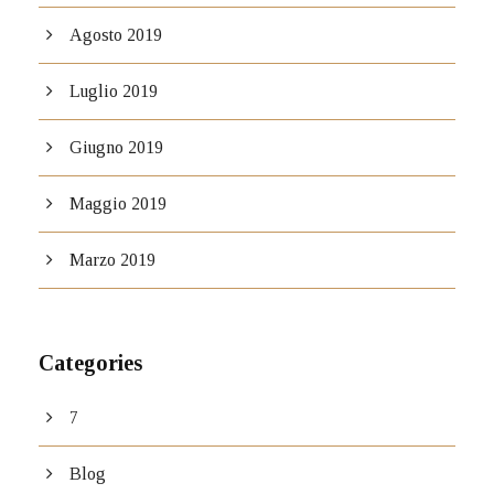
Agosto 2019
Luglio 2019
Giugno 2019
Maggio 2019
Marzo 2019
Categories
7
Blog