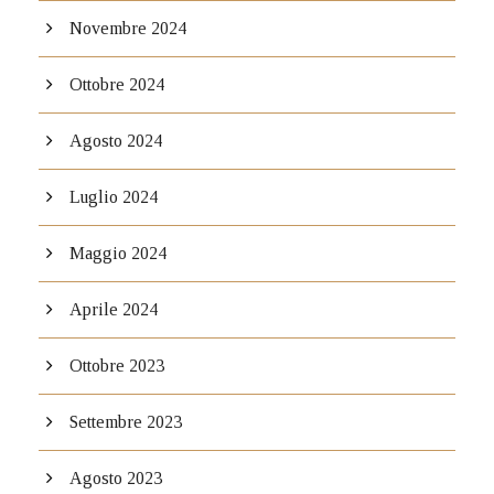
Novembre 2024
Ottobre 2024
Agosto 2024
Luglio 2024
Maggio 2024
Aprile 2024
Ottobre 2023
Settembre 2023
Agosto 2023