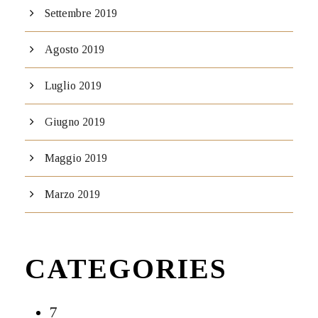
Settembre 2019
Agosto 2019
Luglio 2019
Giugno 2019
Maggio 2019
Marzo 2019
CATEGORIES
7