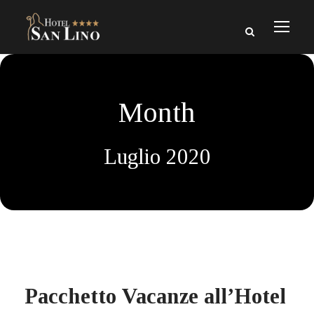
Month
Luglio 2020
Pacchetto Vacanze all’Hotel