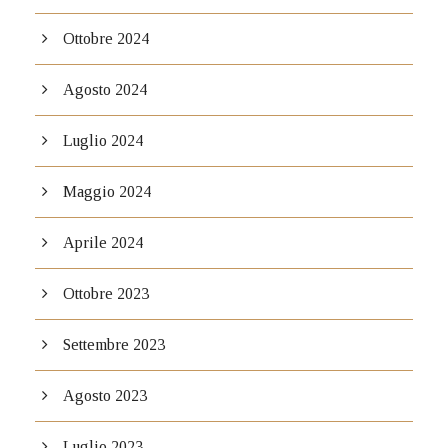
Ottobre 2024
Agosto 2024
Luglio 2024
Maggio 2024
Aprile 2024
Ottobre 2023
Settembre 2023
Agosto 2023
Luglio 2023