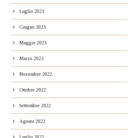
Luglio 2023
Giugno 2023
Maggio 2023
Marzo 2023
Novembre 2022
Ottobre 2022
Settembre 2022
Agosto 2022
Luglio 2022