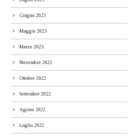
Giugno 2023
Maggio 2023
Marzo 2023
Novembre 2022
Ottobre 2022
Settembre 2022
Agosto 2022
Luglio 2022