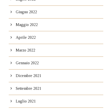
Giugno 2022
Maggio 2022
Aprile 2022
Marzo 2022
Gennaio 2022
Dicembre 2021
Settembre 2021
Luglio 2021