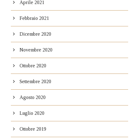
Aprile 2021
Febbraio 2021
Dicembre 2020
Novembre 2020
Ottobre 2020
Settembre 2020
Agosto 2020
Luglio 2020
Ottobre 2019