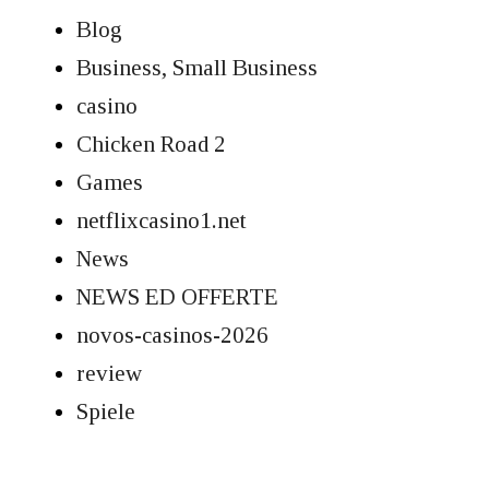
Blog
Business, Small Business
casino
Chicken Road 2
Games
netflixcasino1.net
News
NEWS ED OFFERTE
novos-casinos-2026
review
Spiele