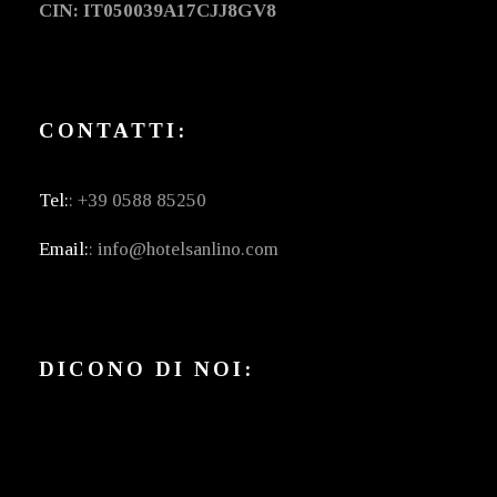
CIN: IT050039A17CJJ8GV8
CONTATTI:
Tel:
: +39 0588 85250
Email:
: info@hotelsanlino.com
DICONO DI NOI: