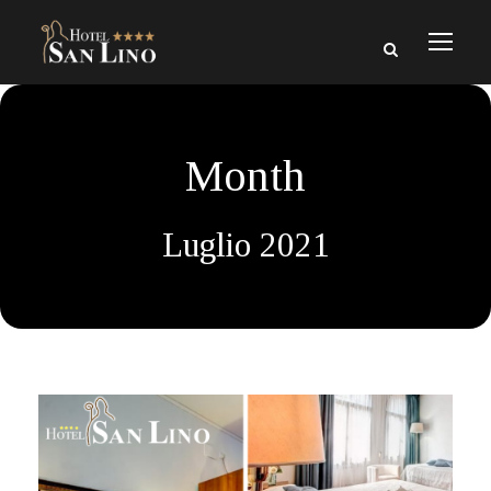
Month
Luglio 2021