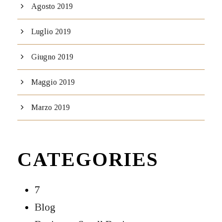
Agosto 2019
Luglio 2019
Giugno 2019
Maggio 2019
Marzo 2019
CATEGORIES
7
Blog