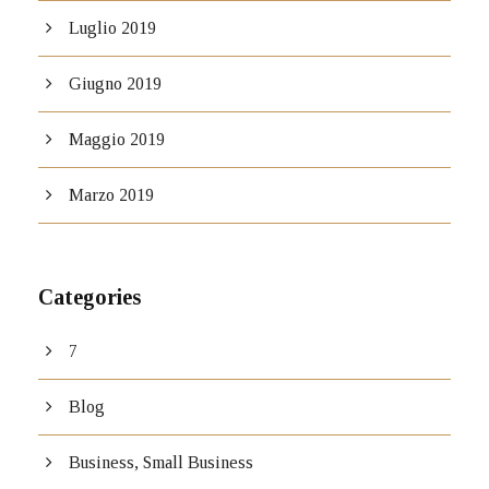
Luglio 2019
Giugno 2019
Maggio 2019
Marzo 2019
Categories
7
Blog
Business, Small Business