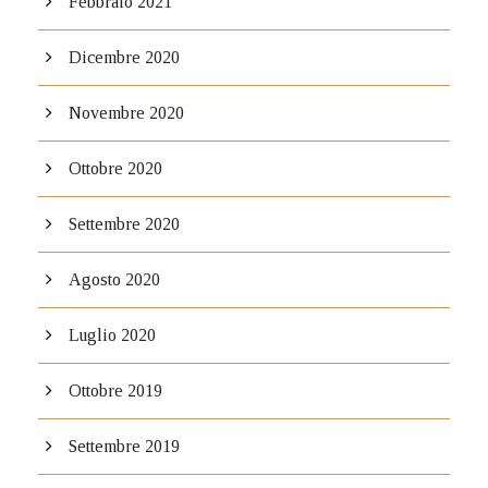
Febbraio 2021
Dicembre 2020
Novembre 2020
Ottobre 2020
Settembre 2020
Agosto 2020
Luglio 2020
Ottobre 2019
Settembre 2019