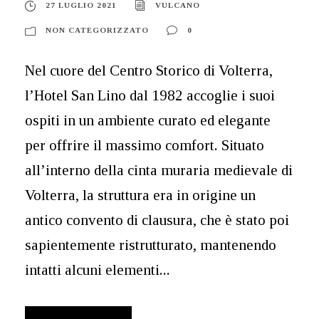
27 LUGLIO 2021
VULCANO
NON CATEGORIZZATO
0
Nel cuore del Centro Storico di Volterra,
l’Hotel San Lino dal 1982 accoglie i suoi
ospiti in un ambiente curato ed elegante
per offrire il massimo comfort. Situato
all’interno della cinta muraria medievale di
Volterra, la struttura era in origine un
antico convento di clausura, che è stato poi
sapientemente ristrutturato, mantenendo
intatti alcuni elementi...