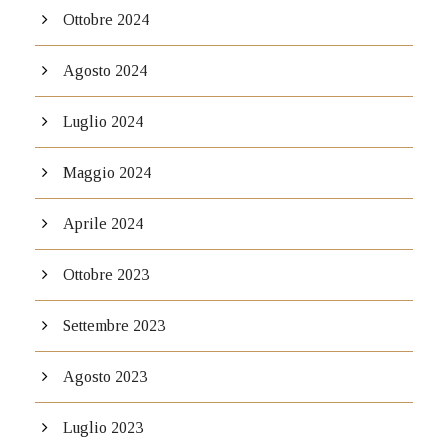
Ottobre 2024
Agosto 2024
Luglio 2024
Maggio 2024
Aprile 2024
Ottobre 2023
Settembre 2023
Agosto 2023
Luglio 2023