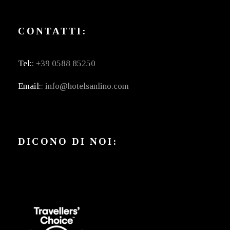
CONTATTI:
Tel:
: +39 0588 85250
Email:
: info@hotelsanlino.com
DICONO DI NOI: