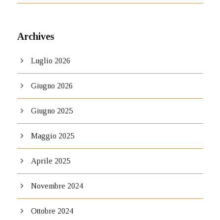
Archives
Luglio 2026
Giugno 2026
Giugno 2025
Maggio 2025
Aprile 2025
Novembre 2024
Ottobre 2024