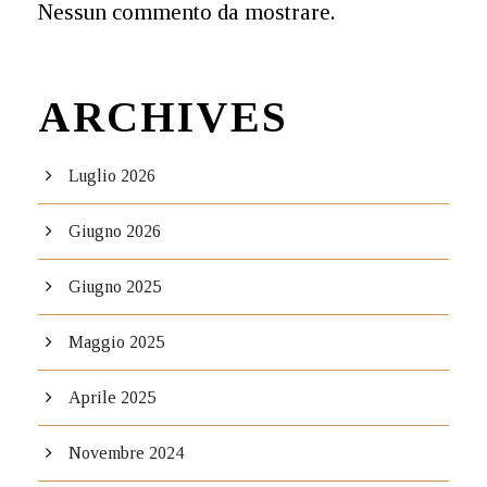
Nessun commento da mostrare.
ARCHIVES
Luglio 2026
Giugno 2026
Giugno 2025
Maggio 2025
Aprile 2025
Novembre 2024