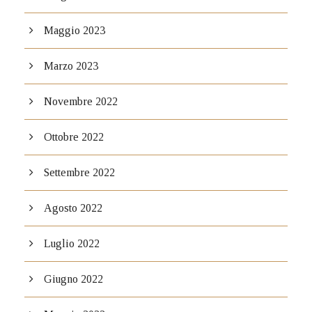
Maggio 2023
Marzo 2023
Novembre 2022
Ottobre 2022
Settembre 2022
Agosto 2022
Luglio 2022
Giugno 2022