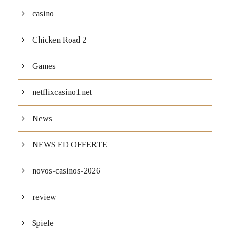
casino
Chicken Road 2
Games
netflixcasino1.net
News
NEWS ED OFFERTE
novos-casinos-2026
review
Spiele