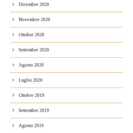
Dicembre 2020
Novembre 2020
Ottobre 2020
Settembre 2020
Agosto 2020
Luglio 2020
Ottobre 2019
Settembre 2019
Agosto 2019