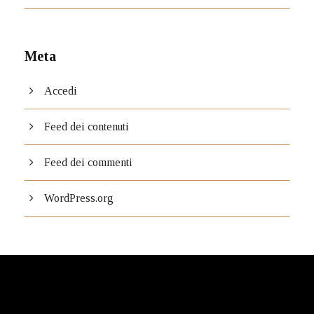
Meta
Accedi
Feed dei contenuti
Feed dei commenti
WordPress.org