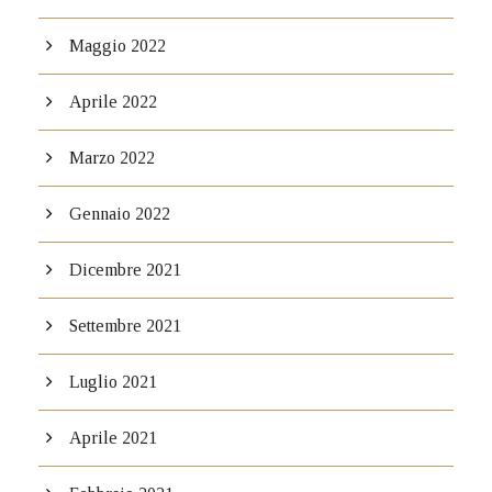
Maggio 2022
Aprile 2022
Marzo 2022
Gennaio 2022
Dicembre 2021
Settembre 2021
Luglio 2021
Aprile 2021