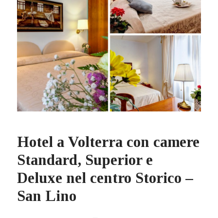
Hotel a Volterra con camere
Standard, Superior e
Deluxe nel centro Storico –
San Lino