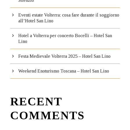
Silenzio
Eventi estate Volterra: cosa fare durante il soggiorno
all’Hotel San Lino
Hotel a Volterra per concerto Bocelli – Hotel San
Lino
Festa Medievale Volterra 2025 – Hotel San Lino
Weekend Enoturismo Toscana – Hotel San Lino
RECENT
COMMENTS