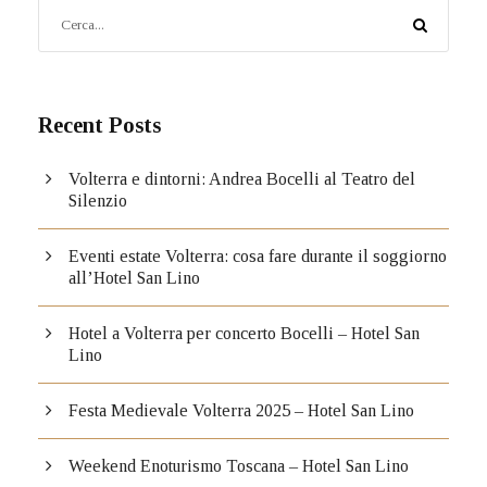
Recent Posts
Volterra e dintorni: Andrea Bocelli al Teatro del
Silenzio
Eventi estate Volterra: cosa fare durante il soggiorno
all’Hotel San Lino
Hotel a Volterra per concerto Bocelli – Hotel San
Lino
Festa Medievale Volterra 2025 – Hotel San Lino
Weekend Enoturismo Toscana – Hotel San Lino