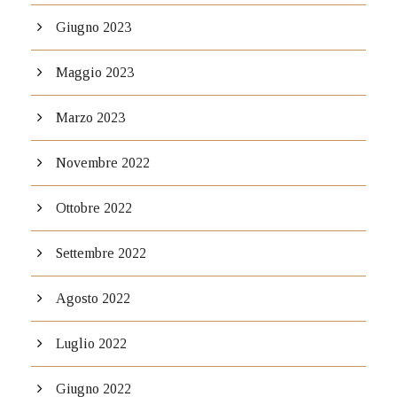
Giugno 2023
Maggio 2023
Marzo 2023
Novembre 2022
Ottobre 2022
Settembre 2022
Agosto 2022
Luglio 2022
Giugno 2022