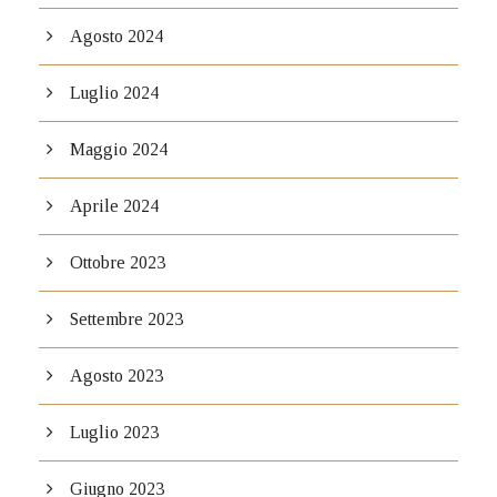
Agosto 2024
Luglio 2024
Maggio 2024
Aprile 2024
Ottobre 2023
Settembre 2023
Agosto 2023
Luglio 2023
Giugno 2023