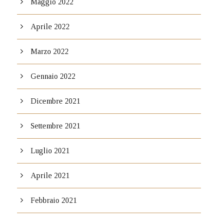
Maggio 2022
Aprile 2022
Marzo 2022
Gennaio 2022
Dicembre 2021
Settembre 2021
Luglio 2021
Aprile 2021
Febbraio 2021