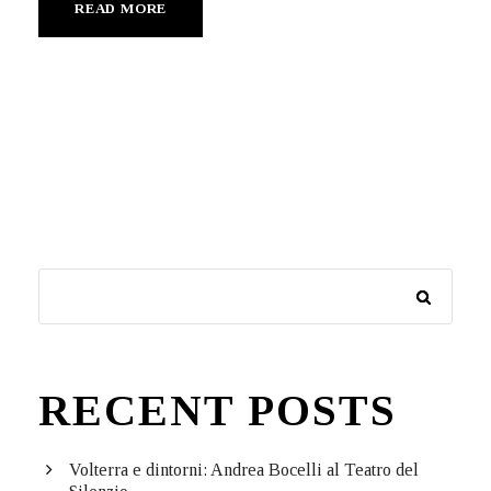
READ MORE
RECENT POSTS
Volterra e dintorni: Andrea Bocelli al Teatro del