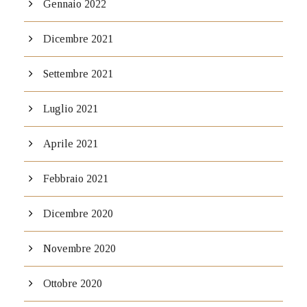
Gennaio 2022
Dicembre 2021
Settembre 2021
Luglio 2021
Aprile 2021
Febbraio 2021
Dicembre 2020
Novembre 2020
Ottobre 2020