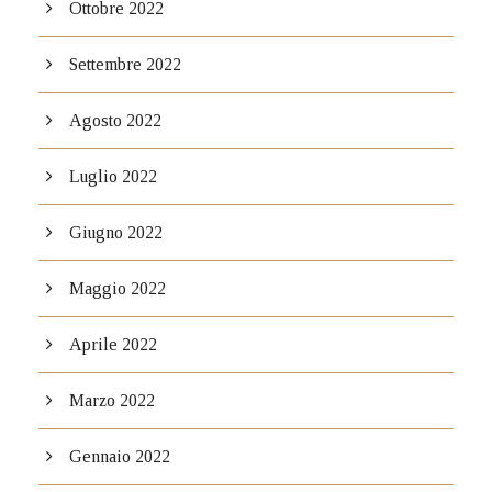
Ottobre 2022
Settembre 2022
Agosto 2022
Luglio 2022
Giugno 2022
Maggio 2022
Aprile 2022
Marzo 2022
Gennaio 2022