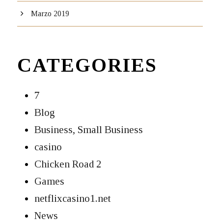
Marzo 2019
CATEGORIES
7
Blog
Business, Small Business
casino
Chicken Road 2
Games
netflixcasino1.net
News