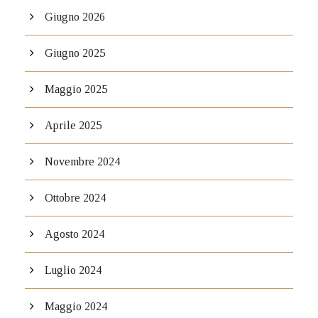
Giugno 2026
Giugno 2025
Maggio 2025
Aprile 2025
Novembre 2024
Ottobre 2024
Agosto 2024
Luglio 2024
Maggio 2024