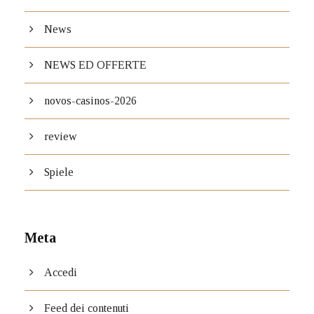
News
NEWS ED OFFERTE
novos-casinos-2026
review
Spiele
Meta
Accedi
Feed dei contenuti