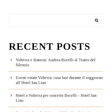
RECENT POSTS
Volterra e dintorni: Andrea Bocelli al Teatro del
Silenzio
Eventi estate Volterra: cosa fare durante il soggiorno
all’Hotel San Lino
Hotel a Volterra per concerto Bocelli – Hotel San
Lino