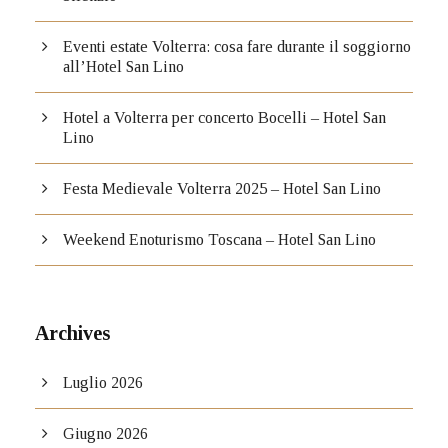
Eventi estate Volterra: cosa fare durante il soggiorno
all’Hotel San Lino
Hotel a Volterra per concerto Bocelli – Hotel San
Lino
Festa Medievale Volterra 2025 – Hotel San Lino
Weekend Enoturismo Toscana – Hotel San Lino
Archives
Luglio 2026
Giugno 2026