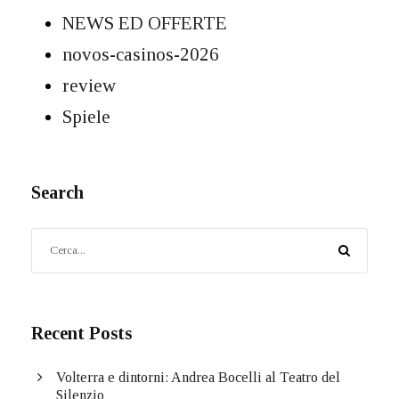
NEWS ED OFFERTE
novos-casinos-2026
review
Spiele
Search
Recent Posts
Volterra e dintorni: Andrea Bocelli al Teatro del
Silenzio