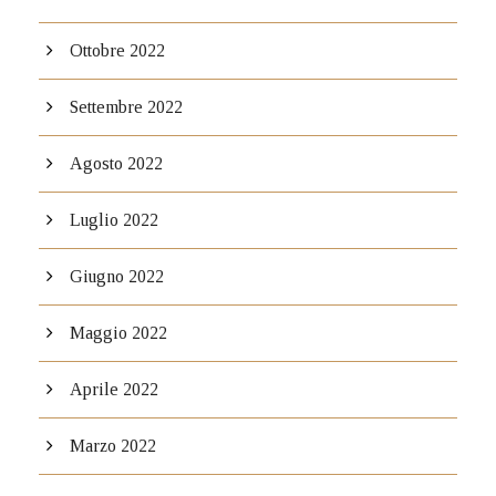
Ottobre 2022
Settembre 2022
Agosto 2022
Luglio 2022
Giugno 2022
Maggio 2022
Aprile 2022
Marzo 2022