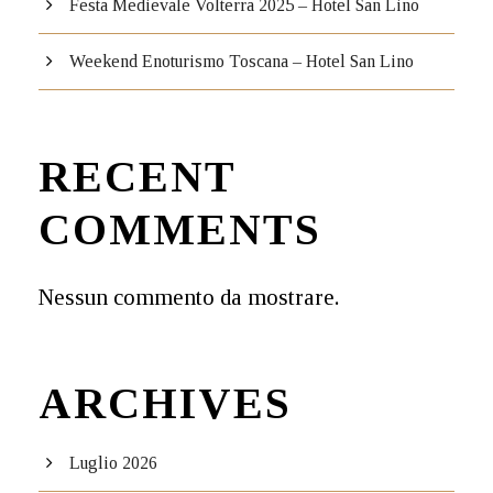
Festa Medievale Volterra 2025 – Hotel San Lino
Weekend Enoturismo Toscana – Hotel San Lino
RECENT
COMMENTS
Nessun commento da mostrare.
ARCHIVES
Luglio 2026