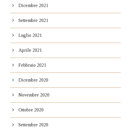
Dicembre 2021
Settembre 2021
Luglio 2021
Aprile 2021
Febbraio 2021
Dicembre 2020
Novembre 2020
Ottobre 2020
Settembre 2020