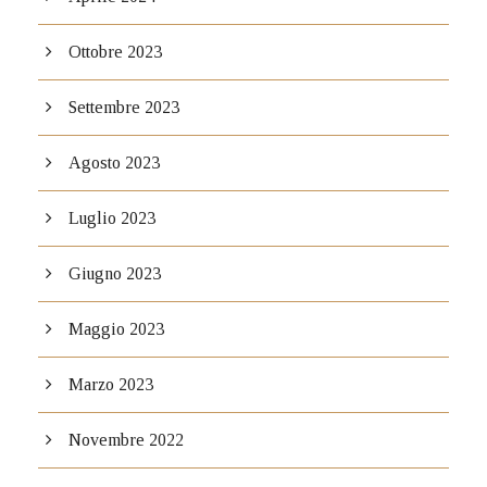
Ottobre 2023
Settembre 2023
Agosto 2023
Luglio 2023
Giugno 2023
Maggio 2023
Marzo 2023
Novembre 2022