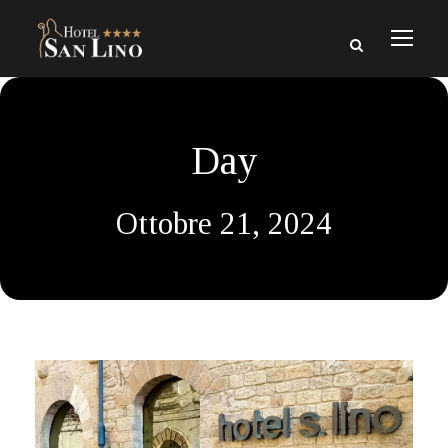
Day
Ottobre 21, 2024