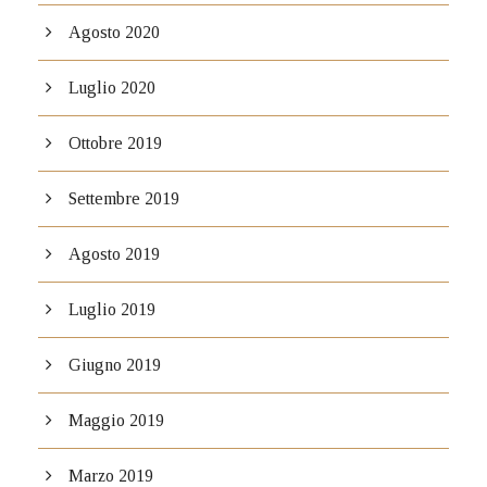
Agosto 2020
Luglio 2020
Ottobre 2019
Settembre 2019
Agosto 2019
Luglio 2019
Giugno 2019
Maggio 2019
Marzo 2019