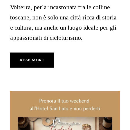
Volterra, perla incastonata tra le colline
toscane, non è solo una città ricca di storia
e cultura, ma anche un luogo ideale per gli
appassionati di cicloturismo.
READ MORE