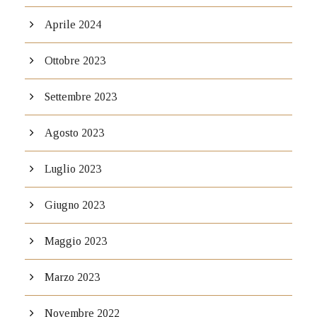
Aprile 2024
Ottobre 2023
Settembre 2023
Agosto 2023
Luglio 2023
Giugno 2023
Maggio 2023
Marzo 2023
Novembre 2022