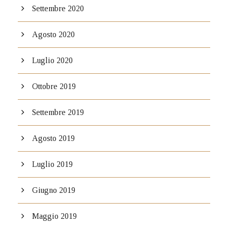
Settembre 2020
Agosto 2020
Luglio 2020
Ottobre 2019
Settembre 2019
Agosto 2019
Luglio 2019
Giugno 2019
Maggio 2019