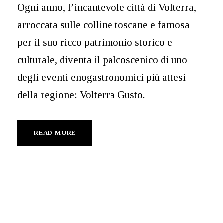
Ogni anno, l’incantevole città di Volterra,
arroccata sulle colline toscane e famosa
per il suo ricco patrimonio storico e
culturale, diventa il palcoscenico di uno
degli eventi enogastronomici più attesi
della regione: Volterra Gusto.
READ MORE