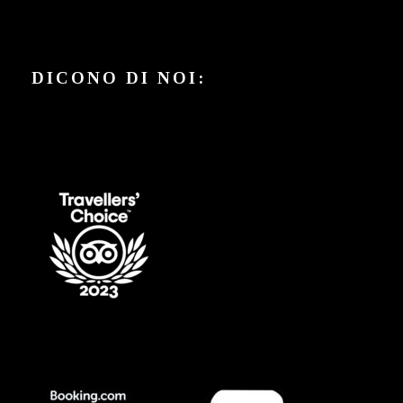
DICONO DI NOI: