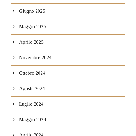
Giugno 2025
Maggio 2025
Aprile 2025
Novembre 2024
Ottobre 2024
Agosto 2024
Luglio 2024
Maggio 2024
Aprile 2024