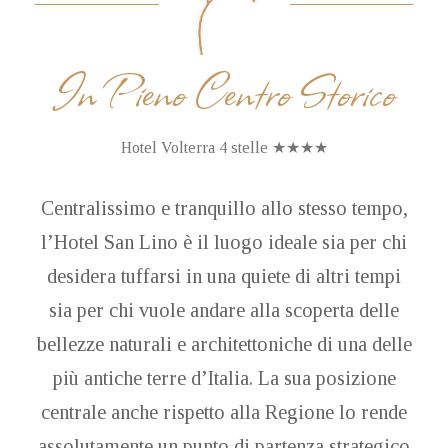
In Pieno Centro Storico
Hotel Volterra 4 stelle ★★★★
Centralissimo e tranquillo allo stesso tempo,
l’Hotel San Lino è il luogo ideale sia per chi
desidera tuffarsi in una quiete di altri tempi
sia per chi vuole andare alla scoperta delle
bellezze naturali e architettoniche di una delle
più antiche terre d’Italia. La sua posizione
centrale anche rispetto alla Regione lo rende
assolutamente un punto di partenza strategico