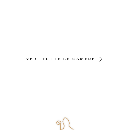
BOOK NOW
VEDI TUTTE LE CAMERE