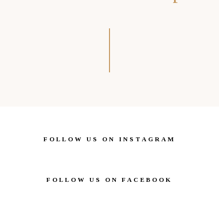
FOLLOW US ON INSTAGRAM
FOLLOW US ON FACEBOOK