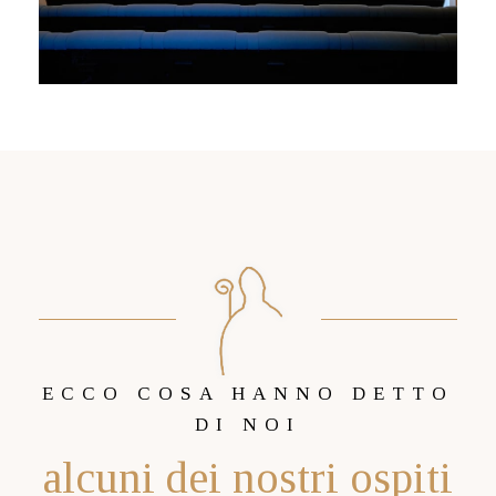
ECCO COSA HANNO DETTO
DI NOI
alcuni dei nostri ospiti