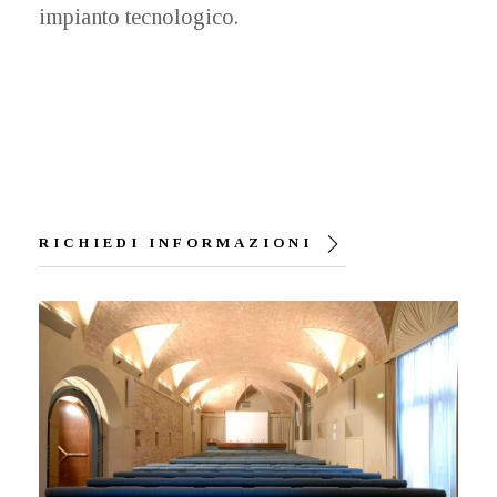
impianto tecnologico.
RICHIEDI INFORMAZIONI