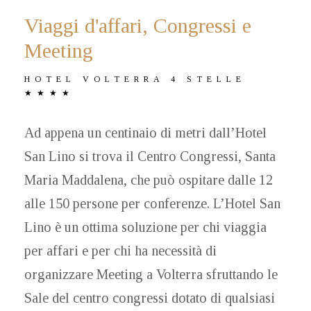
Viaggi d'affari, Congressi e
Meeting
HOTEL VOLTERRA 4 STELLE
★★★★
Ad appena un centinaio di metri dall’Hotel
San Lino si trova il Centro Congressi, Santa
Maria Maddalena, che può ospitare dalle 12
alle 150 persone per conferenze. L’Hotel San
Lino è un ottima soluzione per chi viaggia
per affari e per chi ha necessità di
organizzare Meeting a Volterra sfruttando le
Sale del centro congressi dotato di qualsiasi