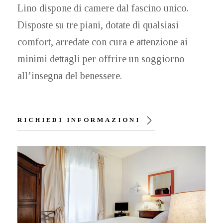
Lino dispone di camere dal fascino unico.
Disposte su tre piani, dotate di qualsiasi
comfort, arredate con cura e attenzione ai
minimi dettagli per offrire un soggiorno
all’insegna del benessere.
RICHIEDI INFORMAZIONI