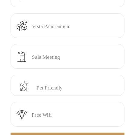
Vista Panoramica
Sala Meeting
Pet Friendly
Free Wifi