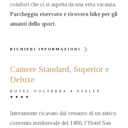
comfort che ci si aspetta da una vera vacanza.
Parcheggio riservato e ricovero bike per gli
amanti dello sport.
RICHIEDI INFORMAZIONI
Camere Standard, Superior e
Deluxe
HOTEL VOLTERRA 4 STELLE
★★★★
Interamente ricavato dal restauro di un antico
convento medioevale del 1480, l’Hotel San