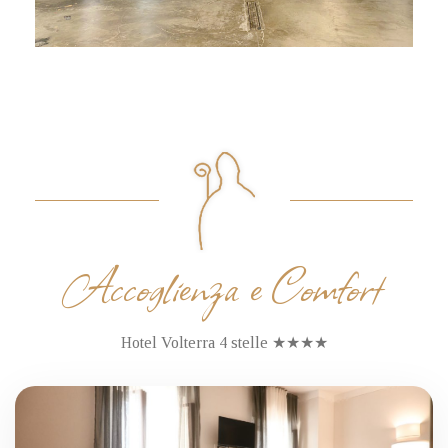
Accoglienza e Comfort
Hotel Volterra 4 stelle ★★★★
COLAZIONE INCLUSA