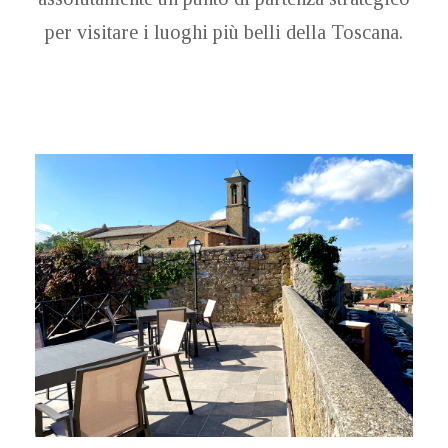
per visitare i luoghi più belli della Toscana.