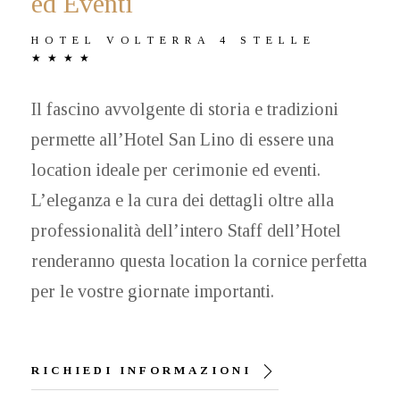
ed Eventi
HOTEL VOLTERRA 4 STELLE
★★★★
Il fascino avvolgente di storia e tradizioni
permette all’Hotel San Lino di essere una
location ideale per cerimonie ed eventi.
L’eleganza e la cura dei dettagli oltre alla
professionalità dell’intero Staff dell’Hotel
renderanno questa location la cornice perfetta
per le vostre giornate importanti.
RICHIEDI INFORMAZIONI