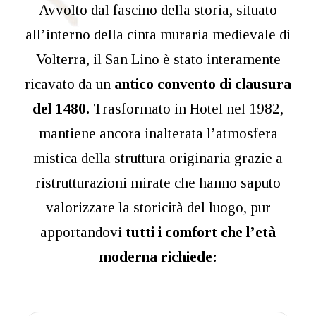
Avvolto dal fascino della storia, situato
all’interno della cinta muraria medievale di
Volterra, il San Lino è stato interamente
ricavato da un
antico convento di clausura
del 1480.
Trasformato in Hotel nel 1982,
mantiene ancora inalterata l’atmosfera
mistica della struttura originaria grazie a
ristrutturazioni mirate che hanno saputo
valorizzare la storicità del luogo, pur
apportandovi
tutti i comfort che l’età
moderna richiede: