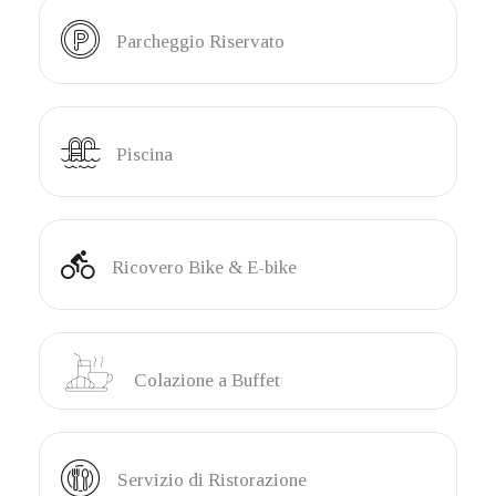
Parcheggio Riservato
Piscina
Ricovero Bike & E-bike
Colazione a Buffet
Servizio di Ristorazione