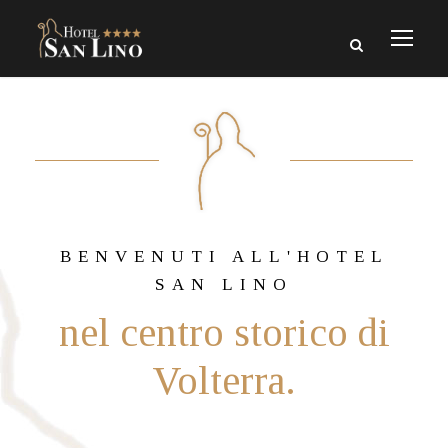
BENVENUTI ALL'HOTEL
SAN LINO
nel centro storico di
Volterra.