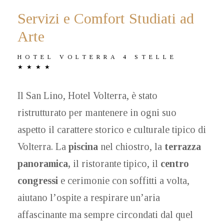
Servizi e Comfort Studiati ad
Arte
HOTEL VOLTERRA 4 STELLE
★★★★
Il San Lino, Hotel Volterra, è stato
ristrutturato per mantenere in ogni suo
aspetto il carattere storico e culturale tipico di
Volterra. La
piscina
nel chiostro, la
terrazza
panoramica,
il ristorante tipico, il
centro
congressi
e cerimonie con soffitti a volta,
aiutano l’ospite a respirare un’aria
affascinante ma sempre circondati dal quel