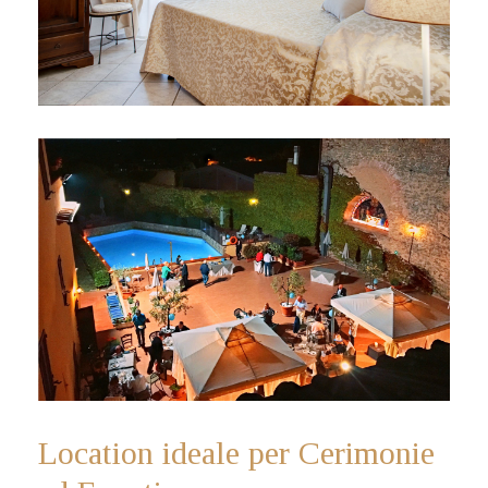
Location ideale per Cerimonie