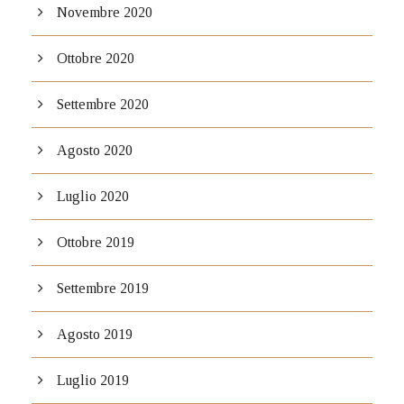
Novembre 2020
Ottobre 2020
Settembre 2020
Agosto 2020
Luglio 2020
Ottobre 2019
Settembre 2019
Agosto 2019
Luglio 2019