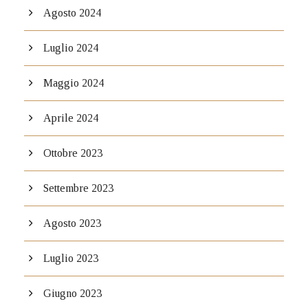
Agosto 2024
Luglio 2024
Maggio 2024
Aprile 2024
Ottobre 2023
Settembre 2023
Agosto 2023
Luglio 2023
Giugno 2023