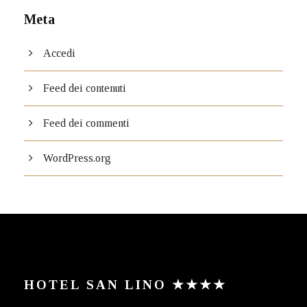
Meta
Accedi
Feed dei contenuti
Feed dei commenti
WordPress.org
HOTEL SAN LINO ★★★★