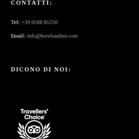
CONTATTI:
Tel:
: +39 0588 85250
Email:
: info@hotelsanlino.com
DICONO DI NOI: