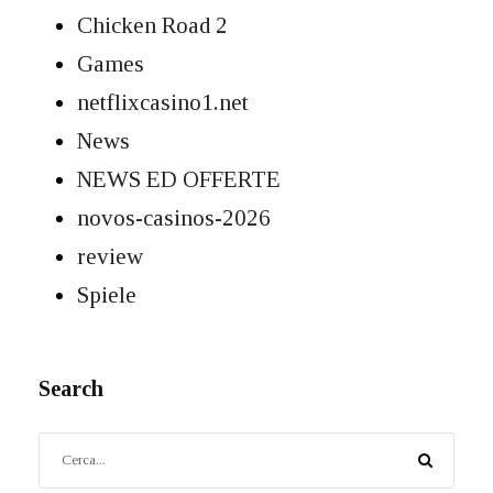
Chicken Road 2
Games
netflixcasino1.net
News
NEWS ED OFFERTE
novos-casinos-2026
review
Spiele
Search