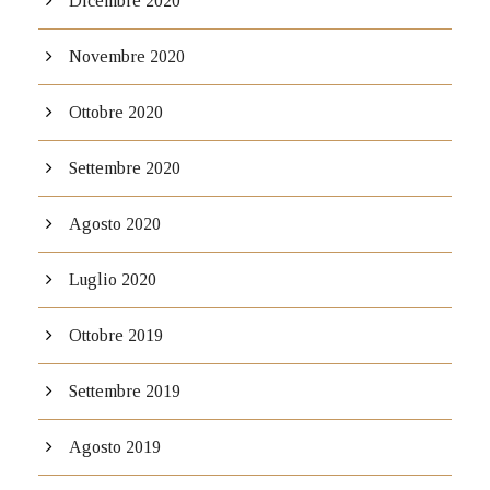
Dicembre 2020
Novembre 2020
Ottobre 2020
Settembre 2020
Agosto 2020
Luglio 2020
Ottobre 2019
Settembre 2019
Agosto 2019