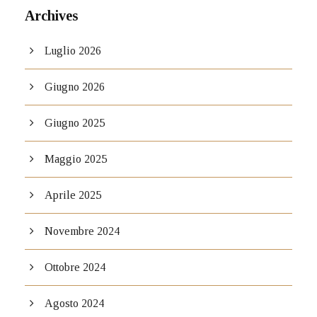
Archives
Luglio 2026
Giugno 2026
Giugno 2025
Maggio 2025
Aprile 2025
Novembre 2024
Ottobre 2024
Agosto 2024