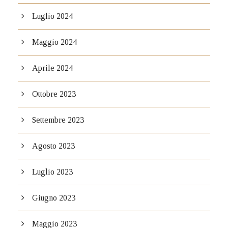
Luglio 2024
Maggio 2024
Aprile 2024
Ottobre 2023
Settembre 2023
Agosto 2023
Luglio 2023
Giugno 2023
Maggio 2023