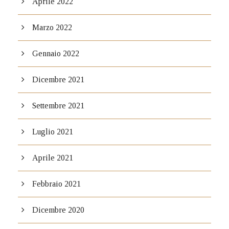
Aprile 2022
Marzo 2022
Gennaio 2022
Dicembre 2021
Settembre 2021
Luglio 2021
Aprile 2021
Febbraio 2021
Dicembre 2020