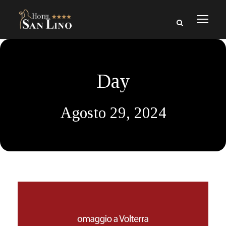
Day
Agosto 29, 2024