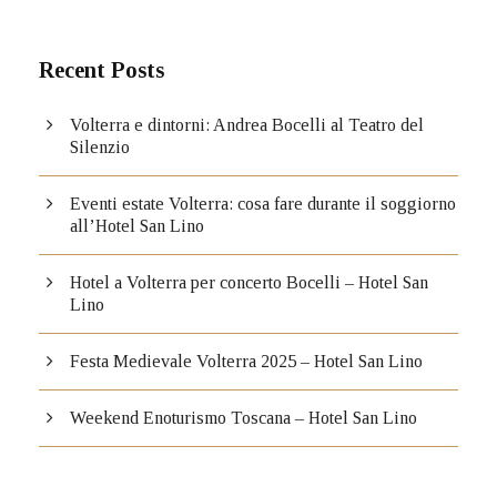
Recent Posts
Volterra e dintorni: Andrea Bocelli al Teatro del
Silenzio
Eventi estate Volterra: cosa fare durante il soggiorno
all’Hotel San Lino
Hotel a Volterra per concerto Bocelli – Hotel San
Lino
Festa Medievale Volterra 2025 – Hotel San Lino
Weekend Enoturismo Toscana – Hotel San Lino