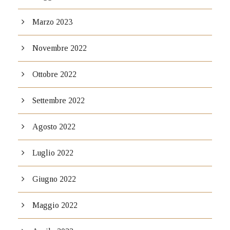
Marzo 2023
Novembre 2022
Ottobre 2022
Settembre 2022
Agosto 2022
Luglio 2022
Giugno 2022
Maggio 2022