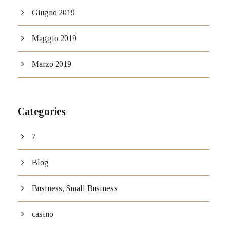
Giugno 2019
Maggio 2019
Marzo 2019
Categories
7
Blog
Business, Small Business
casino