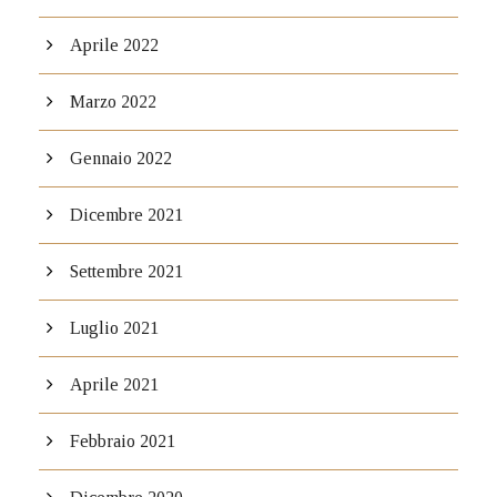
Aprile 2022
Marzo 2022
Gennaio 2022
Dicembre 2021
Settembre 2021
Luglio 2021
Aprile 2021
Febbraio 2021