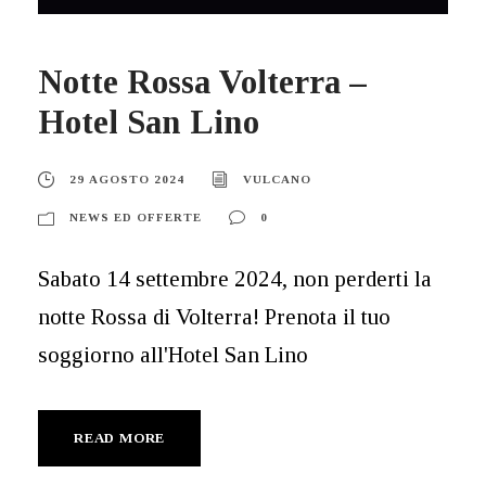
Notte Rossa Volterra –
Hotel San Lino
29 AGOSTO 2024
VULCANO
NEWS ED OFFERTE
0
Sabato 14 settembre 2024, non perderti la
notte Rossa di Volterra! Prenota il tuo
soggiorno all'Hotel San Lino
READ MORE