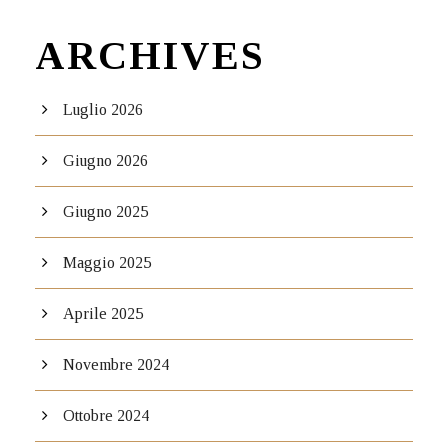
ARCHIVES
Luglio 2026
Giugno 2026
Giugno 2025
Maggio 2025
Aprile 2025
Novembre 2024
Ottobre 2024