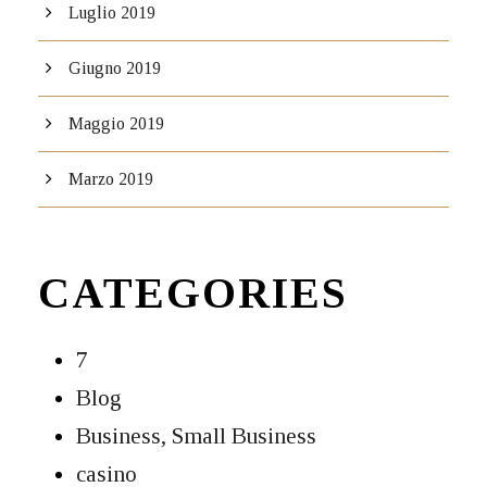
Luglio 2019
Giugno 2019
Maggio 2019
Marzo 2019
CATEGORIES
7
Blog
Business, Small Business
casino