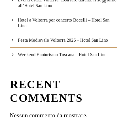
all’Hotel San Lino
Hotel a Volterra per concerto Bocelli – Hotel San
Lino
Festa Medievale Volterra 2025 – Hotel San Lino
Weekend Enoturismo Toscana – Hotel San Lino
RECENT
COMMENTS
Nessun commento da mostrare.