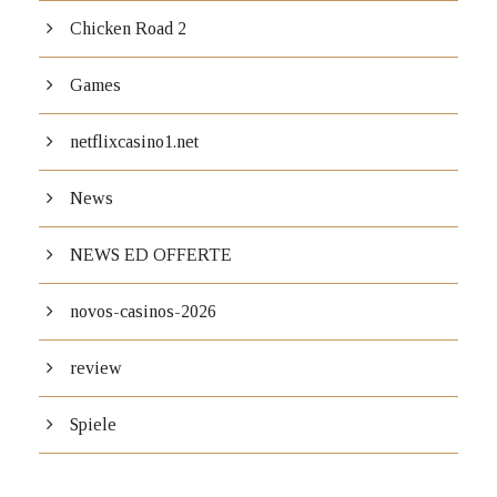
Chicken Road 2
Games
netflixcasino1.net
News
NEWS ED OFFERTE
novos-casinos-2026
review
Spiele