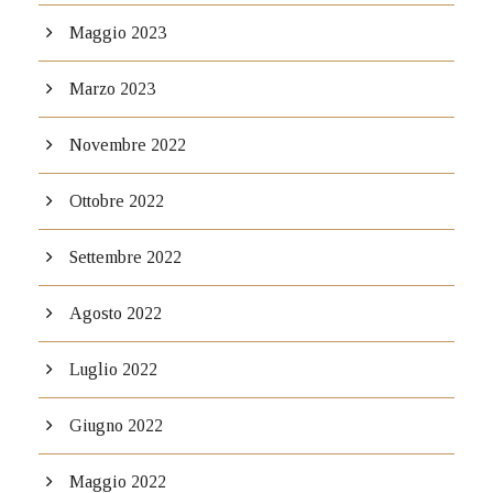
Maggio 2023
Marzo 2023
Novembre 2022
Ottobre 2022
Settembre 2022
Agosto 2022
Luglio 2022
Giugno 2022
Maggio 2022