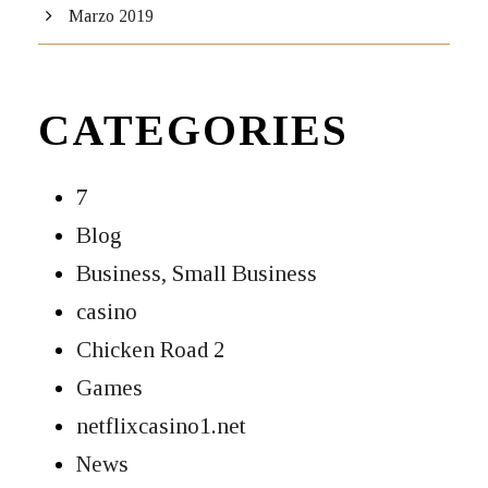
Marzo 2019
CATEGORIES
7
Blog
Business, Small Business
casino
Chicken Road 2
Games
netflixcasino1.net
News