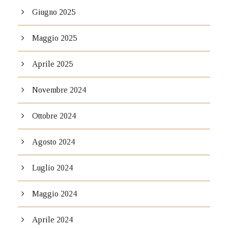
Giugno 2025
Maggio 2025
Aprile 2025
Novembre 2024
Ottobre 2024
Agosto 2024
Luglio 2024
Maggio 2024
Aprile 2024