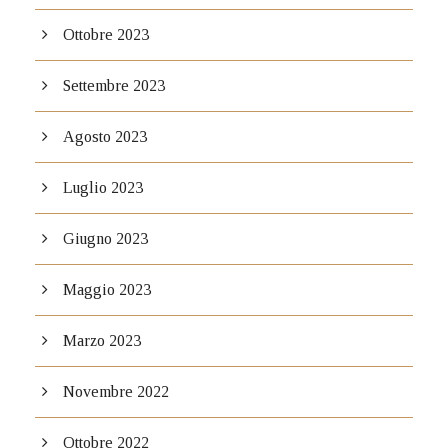
Ottobre 2023
Settembre 2023
Agosto 2023
Luglio 2023
Giugno 2023
Maggio 2023
Marzo 2023
Novembre 2022
Ottobre 2022