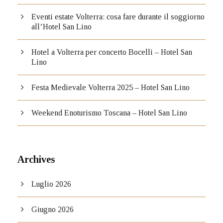
Eventi estate Volterra: cosa fare durante il soggiorno
all’Hotel San Lino
Hotel a Volterra per concerto Bocelli – Hotel San
Lino
Festa Medievale Volterra 2025 – Hotel San Lino
Weekend Enoturismo Toscana – Hotel San Lino
Archives
Luglio 2026
Giugno 2026