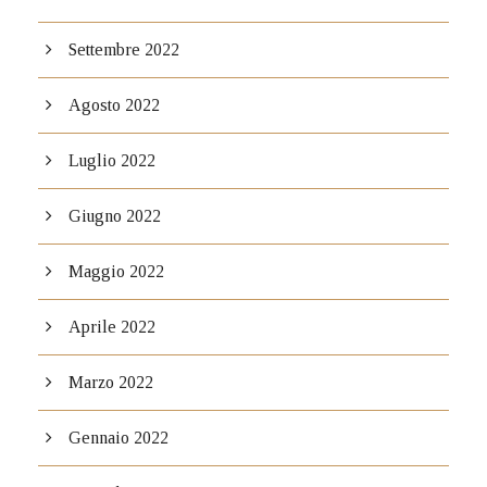
Settembre 2022
Agosto 2022
Luglio 2022
Giugno 2022
Maggio 2022
Aprile 2022
Marzo 2022
Gennaio 2022