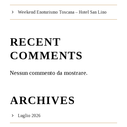
Weekend Enoturismo Toscana – Hotel San Lino
RECENT
COMMENTS
Nessun commento da mostrare.
ARCHIVES
Luglio 2026