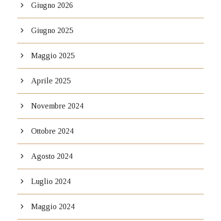
Giugno 2026
Giugno 2025
Maggio 2025
Aprile 2025
Novembre 2024
Ottobre 2024
Agosto 2024
Luglio 2024
Maggio 2024