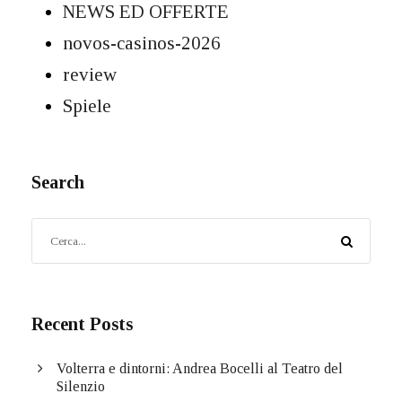
NEWS ED OFFERTE
novos-casinos-2026
review
Spiele
Search
Recent Posts
Volterra e dintorni: Andrea Bocelli al Teatro del
Silenzio