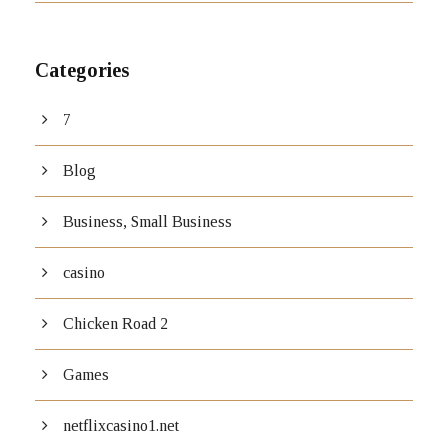
Categories
7
Blog
Business, Small Business
casino
Chicken Road 2
Games
netflixcasino1.net