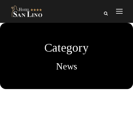
Category
News