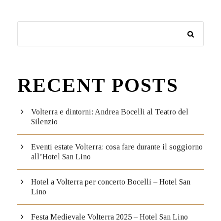
RECENT POSTS
Volterra e dintorni: Andrea Bocelli al Teatro del
Silenzio
Eventi estate Volterra: cosa fare durante il soggiorno
all’Hotel San Lino
Hotel a Volterra per concerto Bocelli – Hotel San
Lino
Festa Medievale Volterra 2025 – Hotel San Lino