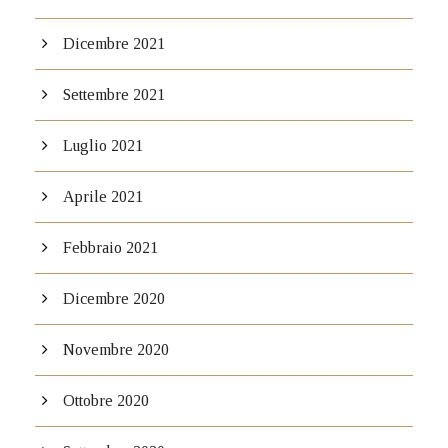
Dicembre 2021
Settembre 2021
Luglio 2021
Aprile 2021
Febbraio 2021
Dicembre 2020
Novembre 2020
Ottobre 2020