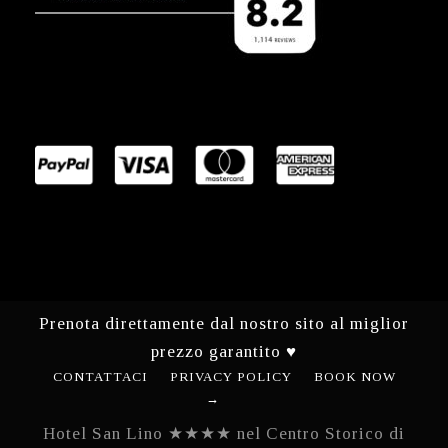
Prenota direttamente dal nostro sito al miglior
prezzo garantito ♥
CONTATTACI
PRIVACY POLICY
BOOK NOW
→
Hotel San Lino ★★★★ nel Centro Storico di