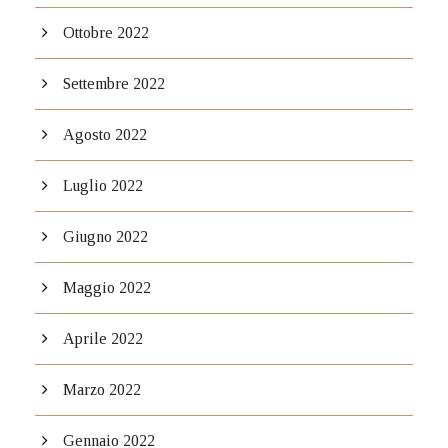
Ottobre 2022
Settembre 2022
Agosto 2022
Luglio 2022
Giugno 2022
Maggio 2022
Aprile 2022
Marzo 2022
Gennaio 2022