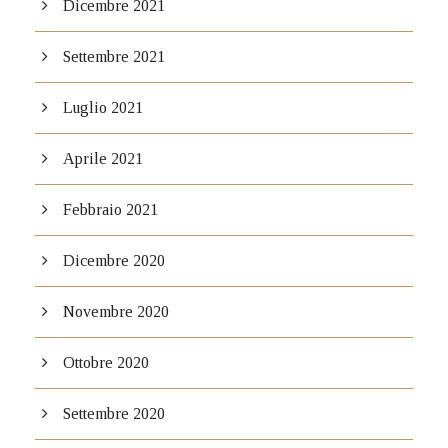
Dicembre 2021
Settembre 2021
Luglio 2021
Aprile 2021
Febbraio 2021
Dicembre 2020
Novembre 2020
Ottobre 2020
Settembre 2020