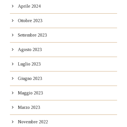
Aprile 2024
Ottobre 2023
Settembre 2023
Agosto 2023
Luglio 2023
Giugno 2023
Maggio 2023
Marzo 2023
Novembre 2022