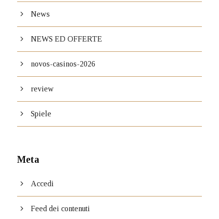
News
NEWS ED OFFERTE
novos-casinos-2026
review
Spiele
Meta
Accedi
Feed dei contenuti