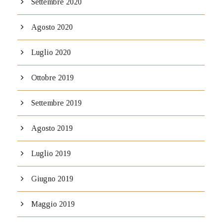
Settembre 2020
Agosto 2020
Luglio 2020
Ottobre 2019
Settembre 2019
Agosto 2019
Luglio 2019
Giugno 2019
Maggio 2019