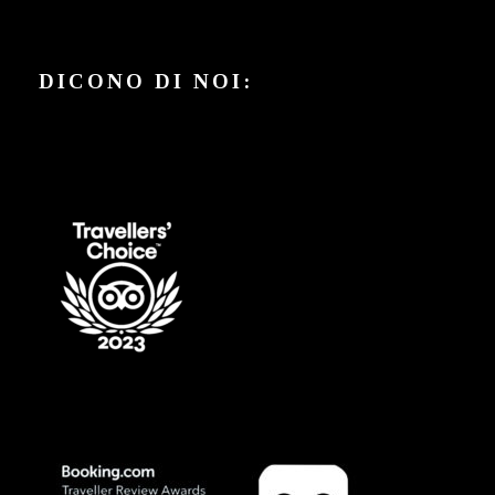
DICONO DI NOI: