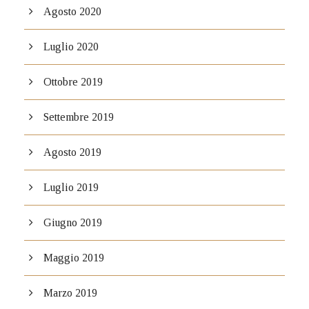
Agosto 2020
Luglio 2020
Ottobre 2019
Settembre 2019
Agosto 2019
Luglio 2019
Giugno 2019
Maggio 2019
Marzo 2019