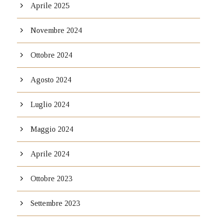
Aprile 2025
Novembre 2024
Ottobre 2024
Agosto 2024
Luglio 2024
Maggio 2024
Aprile 2024
Ottobre 2023
Settembre 2023