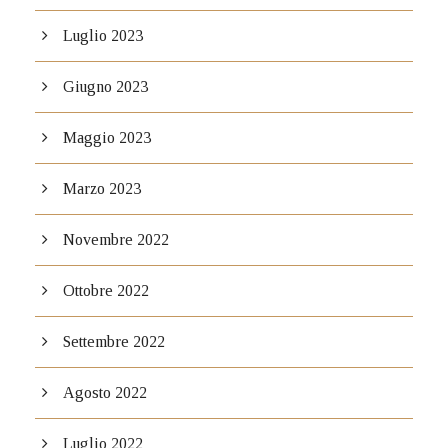
Luglio 2023
Giugno 2023
Maggio 2023
Marzo 2023
Novembre 2022
Ottobre 2022
Settembre 2022
Agosto 2022
Luglio 2022