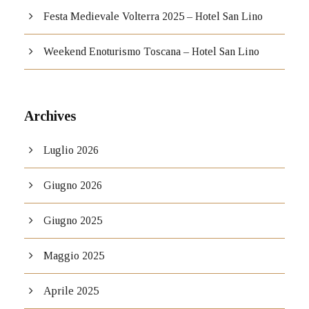
Festa Medievale Volterra 2025 – Hotel San Lino
Weekend Enoturismo Toscana – Hotel San Lino
Archives
Luglio 2026
Giugno 2026
Giugno 2025
Maggio 2025
Aprile 2025