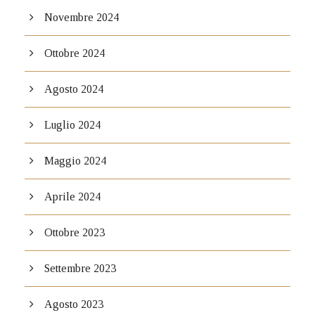
Novembre 2024
Ottobre 2024
Agosto 2024
Luglio 2024
Maggio 2024
Aprile 2024
Ottobre 2023
Settembre 2023
Agosto 2023