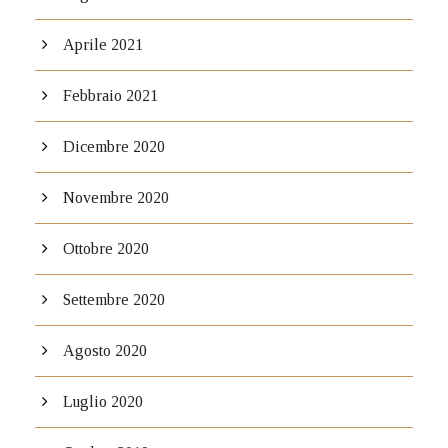
Aprile 2021
Febbraio 2021
Dicembre 2020
Novembre 2020
Ottobre 2020
Settembre 2020
Agosto 2020
Luglio 2020