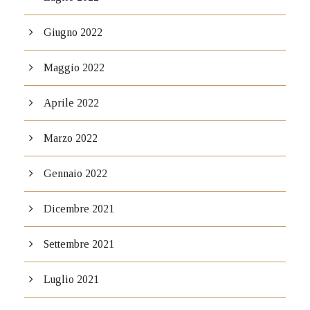
Giugno 2022
Maggio 2022
Aprile 2022
Marzo 2022
Gennaio 2022
Dicembre 2021
Settembre 2021
Luglio 2021