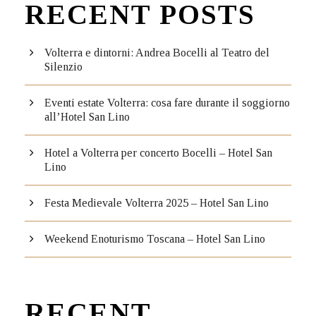
RECENT POSTS
Volterra e dintorni: Andrea Bocelli al Teatro del
Silenzio
Eventi estate Volterra: cosa fare durante il soggiorno
all’Hotel San Lino
Hotel a Volterra per concerto Bocelli – Hotel San
Lino
Festa Medievale Volterra 2025 – Hotel San Lino
Weekend Enoturismo Toscana – Hotel San Lino
RECENT