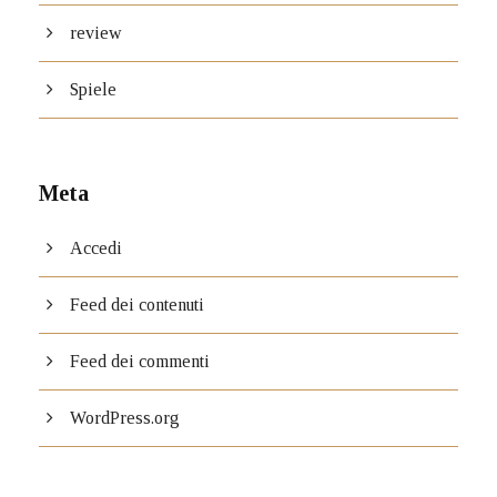
review
Spiele
Meta
Accedi
Feed dei contenuti
Feed dei commenti
WordPress.org