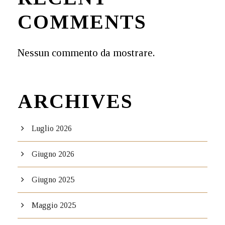
COMMENTS
Nessun commento da mostrare.
ARCHIVES
Luglio 2026
Giugno 2026
Giugno 2025
Maggio 2025