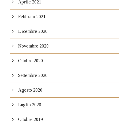
Aprile 2021
Febbraio 2021
Dicembre 2020
Novembre 2020
Ottobre 2020
Settembre 2020
Agosto 2020
Luglio 2020
Ottobre 2019