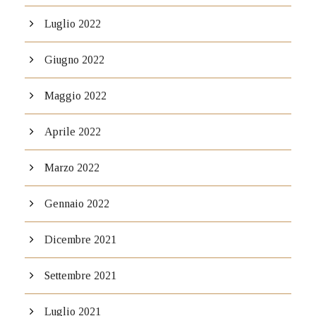
Luglio 2022
Giugno 2022
Maggio 2022
Aprile 2022
Marzo 2022
Gennaio 2022
Dicembre 2021
Settembre 2021
Luglio 2021