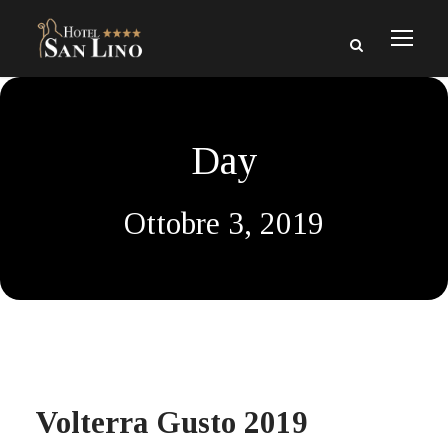
Day
Ottobre 3, 2019
Volterra Gusto 2019