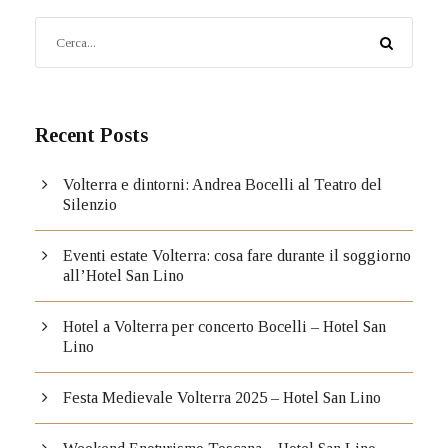
Recent Posts
Volterra e dintorni: Andrea Bocelli al Teatro del
Silenzio
Eventi estate Volterra: cosa fare durante il soggiorno
all’Hotel San Lino
Hotel a Volterra per concerto Bocelli – Hotel San
Lino
Festa Medievale Volterra 2025 – Hotel San Lino