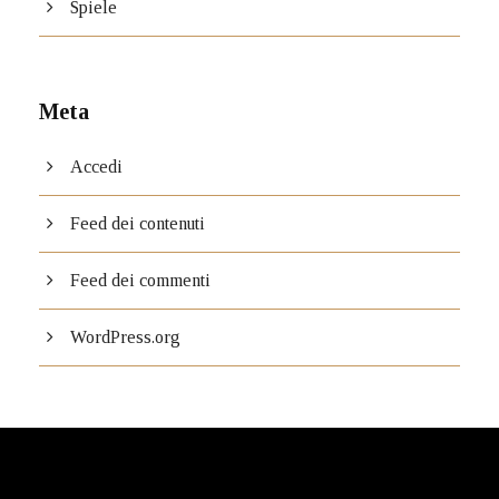
Spiele
Meta
Accedi
Feed dei contenuti
Feed dei commenti
WordPress.org