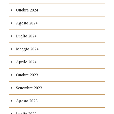
Ottobre 2024
Agosto 2024
Luglio 2024
Maggio 2024
Aprile 2024
Ottobre 2023
Settembre 2023
Agosto 2023
Luglio 2023