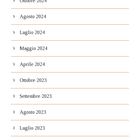
Ottobre 2024
Agosto 2024
Luglio 2024
Maggio 2024
Aprile 2024
Ottobre 2023
Settembre 2023
Agosto 2023
Luglio 2023