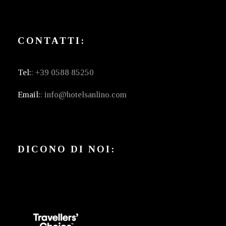
CONTATTI:
Tel:
: +39 0588 85250
Email:
: info@hotelsanlino.com
DICONO DI NOI: