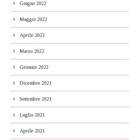
Giugno 2022
Maggio 2022
Aprile 2022
Marzo 2022
Gennaio 2022
Dicembre 2021
Settembre 2021
Luglio 2021
Aprile 2021