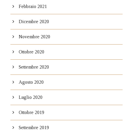
Febbraio 2021
Dicembre 2020
Novembre 2020
Ottobre 2020
Settembre 2020
Agosto 2020
Luglio 2020
Ottobre 2019
Settembre 2019