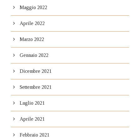
Maggio 2022
Aprile 2022
Marzo 2022
Gennaio 2022
Dicembre 2021
Settembre 2021
Luglio 2021
Aprile 2021
Febbraio 2021