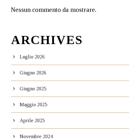
Nessun commento da mostrare.
ARCHIVES
Luglio 2026
Giugno 2026
Giugno 2025
Maggio 2025
Aprile 2025
Novembre 2024