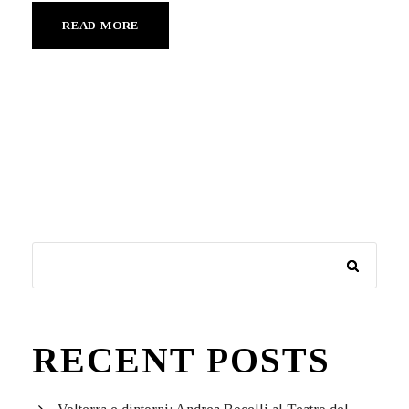
READ MORE
RECENT POSTS