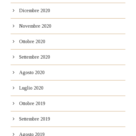
Dicembre 2020
Novembre 2020
Ottobre 2020
Settembre 2020
Agosto 2020
Luglio 2020
Ottobre 2019
Settembre 2019
Agosto 2019