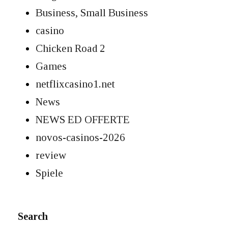
Business, Small Business
casino
Chicken Road 2
Games
netflixcasino1.net
News
NEWS ED OFFERTE
novos-casinos-2026
review
Spiele
Search