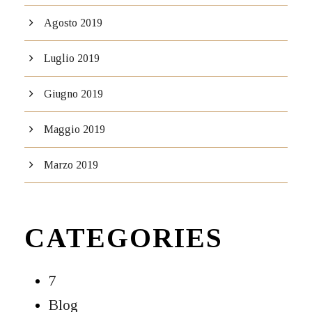
Agosto 2019
Luglio 2019
Giugno 2019
Maggio 2019
Marzo 2019
CATEGORIES
7
Blog