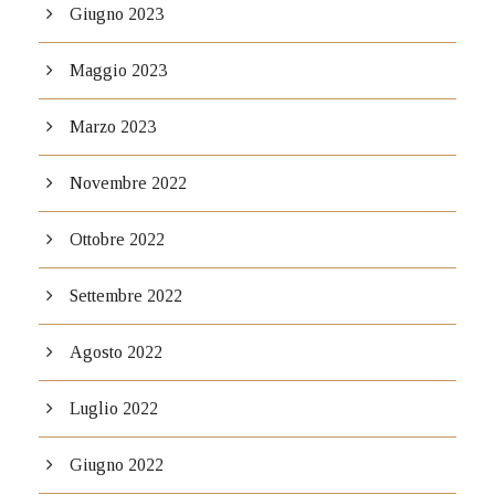
Giugno 2023
Maggio 2023
Marzo 2023
Novembre 2022
Ottobre 2022
Settembre 2022
Agosto 2022
Luglio 2022
Giugno 2022