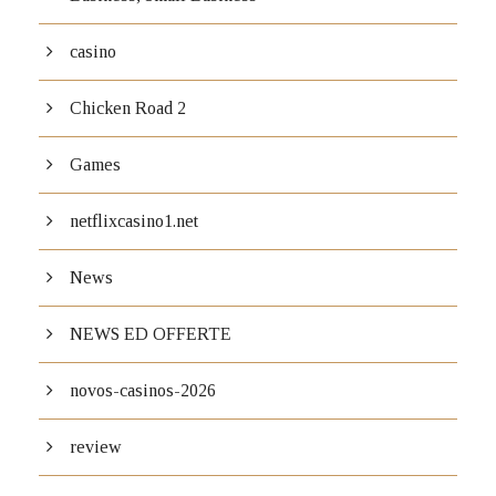
casino
Chicken Road 2
Games
netflixcasino1.net
News
NEWS ED OFFERTE
novos-casinos-2026
review