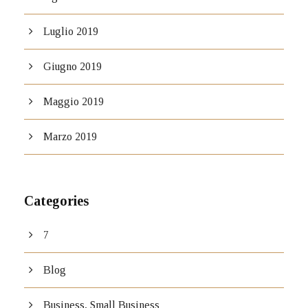
Luglio 2019
Giugno 2019
Maggio 2019
Marzo 2019
Categories
7
Blog
Business, Small Business