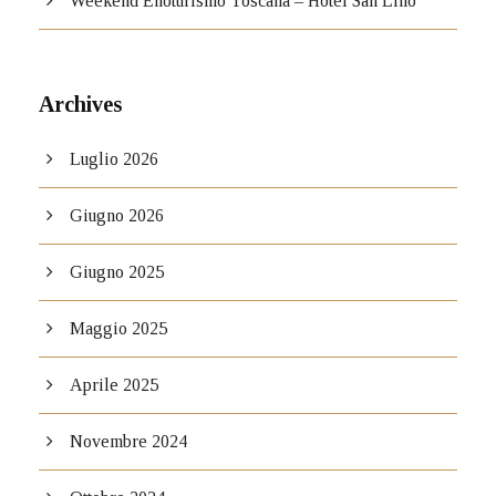
Weekend Enoturismo Toscana – Hotel San Lino
Archives
Luglio 2026
Giugno 2026
Giugno 2025
Maggio 2025
Aprile 2025
Novembre 2024