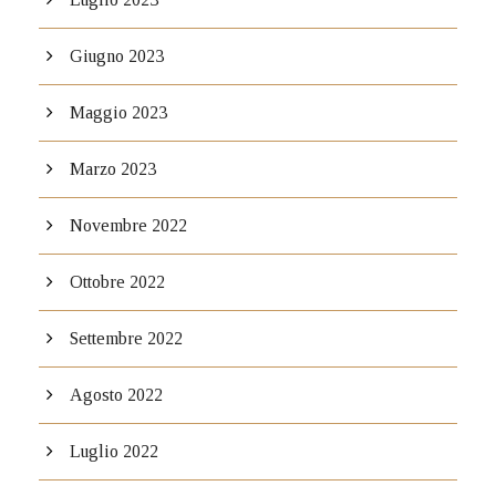
Giugno 2023
Maggio 2023
Marzo 2023
Novembre 2022
Ottobre 2022
Settembre 2022
Agosto 2022
Luglio 2022