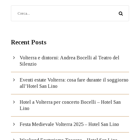
Recent Posts
Volterra e dintorni: Andrea Bocelli al Teatro del
Silenzio
Eventi estate Volterra: cosa fare durante il soggiorno
all’Hotel San Lino
Hotel a Volterra per concerto Bocelli – Hotel San
Lino
Festa Medievale Volterra 2025 – Hotel San Lino