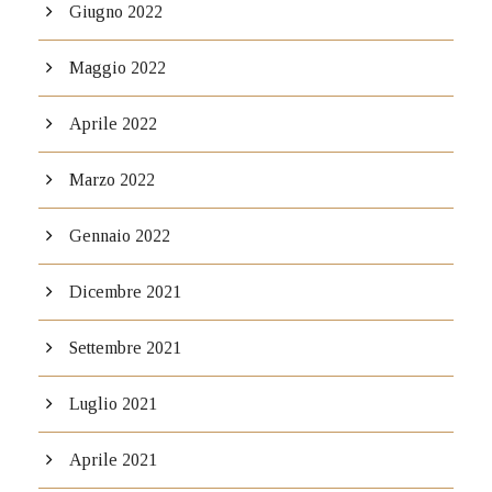
Giugno 2022
Maggio 2022
Aprile 2022
Marzo 2022
Gennaio 2022
Dicembre 2021
Settembre 2021
Luglio 2021
Aprile 2021