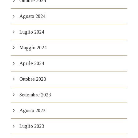
Ottobre 2024
Agosto 2024
Luglio 2024
Maggio 2024
Aprile 2024
Ottobre 2023
Settembre 2023
Agosto 2023
Luglio 2023