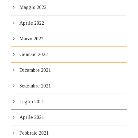
Maggio 2022
Aprile 2022
Marzo 2022
Gennaio 2022
Dicembre 2021
Settembre 2021
Luglio 2021
Aprile 2021
Febbraio 2021