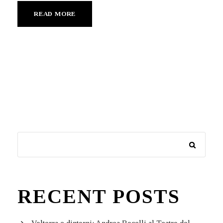
READ MORE
RECENT POSTS