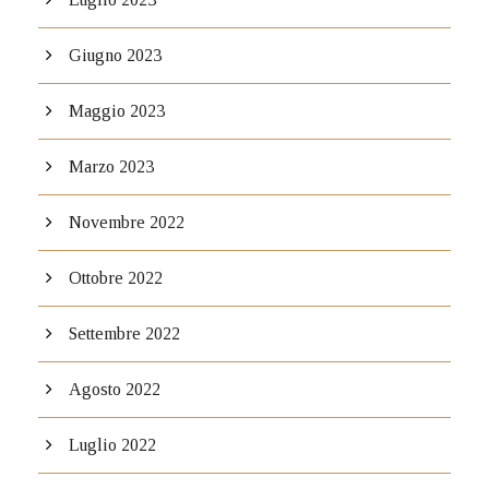
Giugno 2023
Maggio 2023
Marzo 2023
Novembre 2022
Ottobre 2022
Settembre 2022
Agosto 2022
Luglio 2022