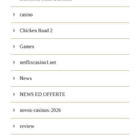
casino
Chicken Road 2
Games
netflixcasino1.net
News
NEWS ED OFFERTE
novos-casinos-2026
review