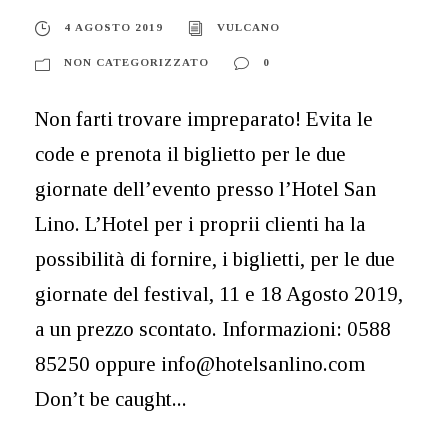
4 AGOSTO 2019
VULCANO
NON CATEGORIZZATO
0
Non farti trovare impreparato! Evita le
code e prenota il biglietto per le due
giornate dell’evento presso l’Hotel San
Lino. L’Hotel per i proprii clienti ha la
possibilità di fornire, i biglietti, per le due
giornate del festival, 11 e 18 Agosto 2019,
a un prezzo scontato. Informazioni: 0588
85250 oppure info@hotelsanlino.com
Don’t be caught...