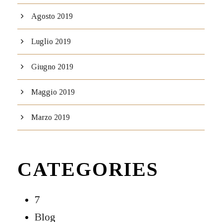
Agosto 2019
Luglio 2019
Giugno 2019
Maggio 2019
Marzo 2019
CATEGORIES
7
Blog