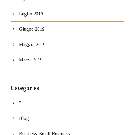
Luglio 2019
Giugno 2019
Maggio 2019
Marzo 2019
Categories
7
Blog
Business, Small Business