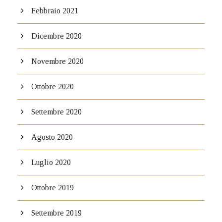
Febbraio 2021
Dicembre 2020
Novembre 2020
Ottobre 2020
Settembre 2020
Agosto 2020
Luglio 2020
Ottobre 2019
Settembre 2019