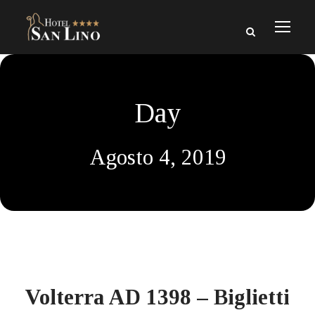
Day
Agosto 4, 2019
Volterra AD 1398 – Biglietti