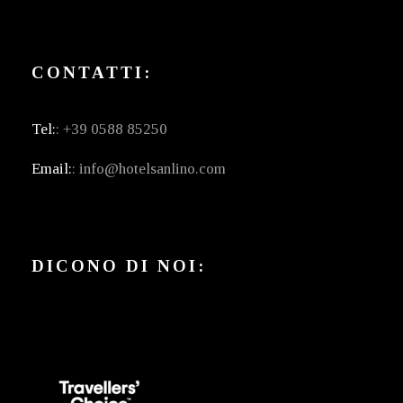
CONTATTI:
Tel:
: +39 0588 85250
Email:
: info@hotelsanlino.com
DICONO DI NOI: