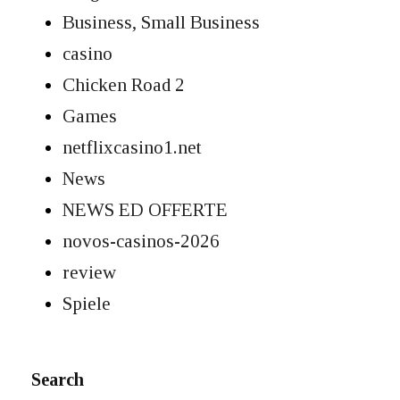
Business, Small Business
casino
Chicken Road 2
Games
netflixcasino1.net
News
NEWS ED OFFERTE
novos-casinos-2026
review
Spiele
Search