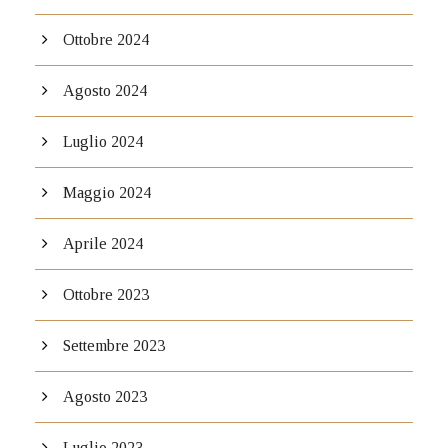
Ottobre 2024
Agosto 2024
Luglio 2024
Maggio 2024
Aprile 2024
Ottobre 2023
Settembre 2023
Agosto 2023
Luglio 2023