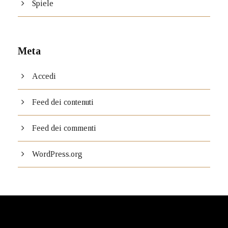
Spiele
Meta
Accedi
Feed dei contenuti
Feed dei commenti
WordPress.org