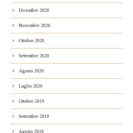
Dicembre 2020
Novembre 2020
Ottobre 2020
Settembre 2020
Agosto 2020
Luglio 2020
Ottobre 2019
Settembre 2019
Agosto 2019