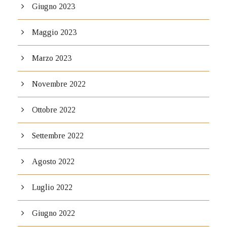
Giugno 2023
Maggio 2023
Marzo 2023
Novembre 2022
Ottobre 2022
Settembre 2022
Agosto 2022
Luglio 2022
Giugno 2022