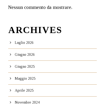
Nessun commento da mostrare.
ARCHIVES
Luglio 2026
Giugno 2026
Giugno 2025
Maggio 2025
Aprile 2025
Novembre 2024