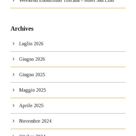
Weekend Enoturismo Toscana – Hotel San Lino
Archives
Luglio 2026
Giugno 2026
Giugno 2025
Maggio 2025
Aprile 2025
Novembre 2024