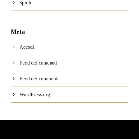
Spiele
Meta
Accedi
Feed dei contenuti
Feed dei commenti
WordPress.org