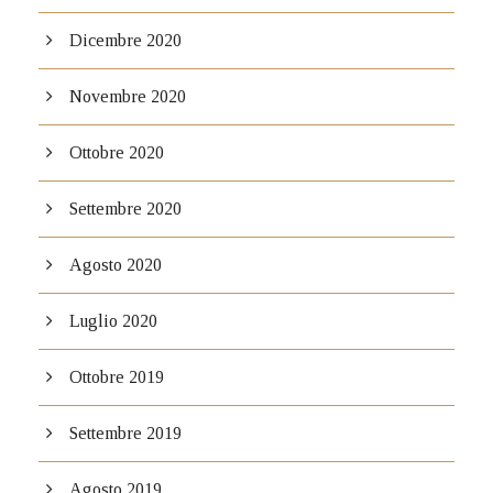
Dicembre 2020
Novembre 2020
Ottobre 2020
Settembre 2020
Agosto 2020
Luglio 2020
Ottobre 2019
Settembre 2019
Agosto 2019