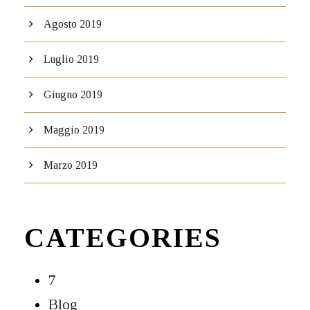
Agosto 2019
Luglio 2019
Giugno 2019
Maggio 2019
Marzo 2019
CATEGORIES
7
Blog