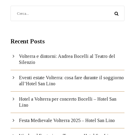
Recent Posts
Volterra e dintorni: Andrea Bocelli al Teatro del
Silenzio
Eventi estate Volterra: cosa fare durante il soggiorno
all’Hotel San Lino
Hotel a Volterra per concerto Bocelli – Hotel San
Lino
Festa Medievale Volterra 2025 – Hotel San Lino