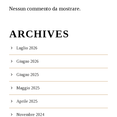
Nessun commento da mostrare.
ARCHIVES
Luglio 2026
Giugno 2026
Giugno 2025
Maggio 2025
Aprile 2025
Novembre 2024