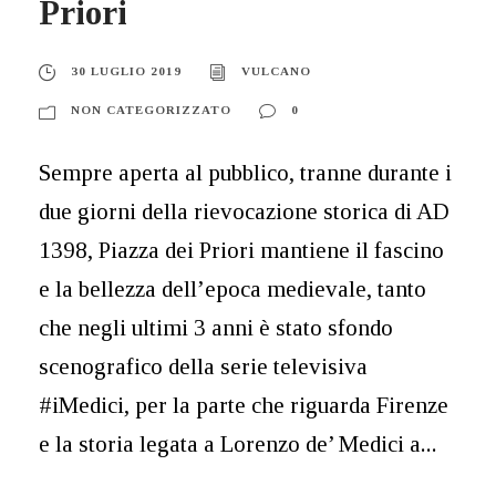
Priori
30 LUGLIO 2019
VULCANO
NON CATEGORIZZATO
0
Sempre aperta al pubblico, tranne durante i
due giorni della rievocazione storica di AD
1398, Piazza dei Priori mantiene il fascino
e la bellezza dell’epoca medievale, tanto
che negli ultimi 3 anni è stato sfondo
scenografico della serie televisiva
#iMedici, per la parte che riguarda Firenze
e la storia legata a Lorenzo de’ Medici a...