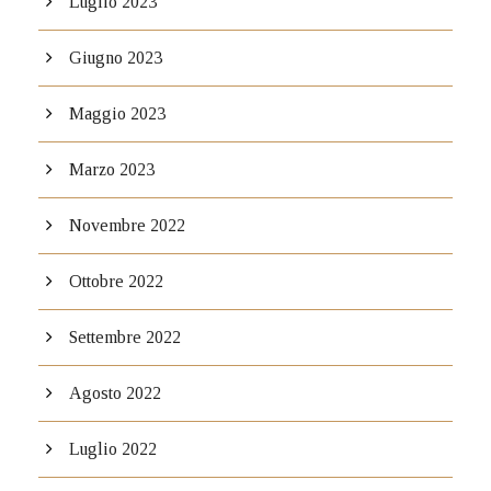
Luglio 2023
Giugno 2023
Maggio 2023
Marzo 2023
Novembre 2022
Ottobre 2022
Settembre 2022
Agosto 2022
Luglio 2022