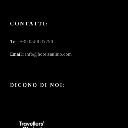
CONTATTI:
Tel:
: +39 0588 85250
Email:
: info@hotelsanlino.com
DICONO DI NOI: