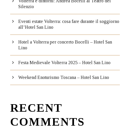
Volterra e dintorni: Andrea Bocelli al Teatro del
Silenzio
Eventi estate Volterra: cosa fare durante il soggiorno
all’Hotel San Lino
Hotel a Volterra per concerto Bocelli – Hotel San
Lino
Festa Medievale Volterra 2025 – Hotel San Lino
Weekend Enoturismo Toscana – Hotel San Lino
RECENT
COMMENTS