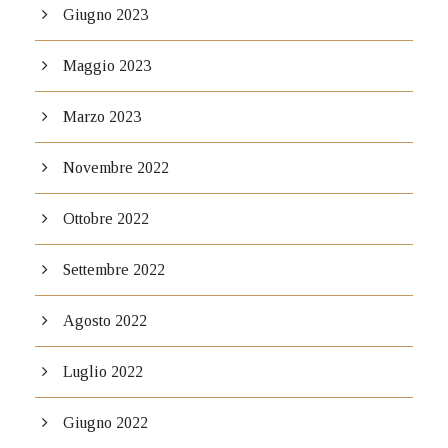
Giugno 2023
Maggio 2023
Marzo 2023
Novembre 2022
Ottobre 2022
Settembre 2022
Agosto 2022
Luglio 2022
Giugno 2022