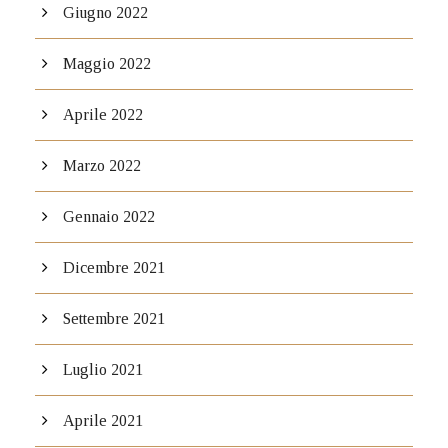
Giugno 2022
Maggio 2022
Aprile 2022
Marzo 2022
Gennaio 2022
Dicembre 2021
Settembre 2021
Luglio 2021
Aprile 2021