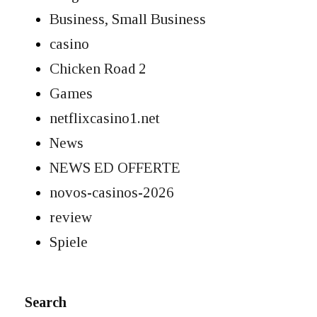
Business, Small Business
casino
Chicken Road 2
Games
netflixcasino1.net
News
NEWS ED OFFERTE
novos-casinos-2026
review
Spiele
Search