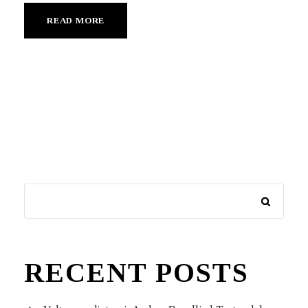
READ MORE
RECENT POSTS