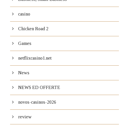
casino
Chicken Road 2
Games
netflixcasino1.net
News
NEWS ED OFFERTE
novos-casinos-2026
review