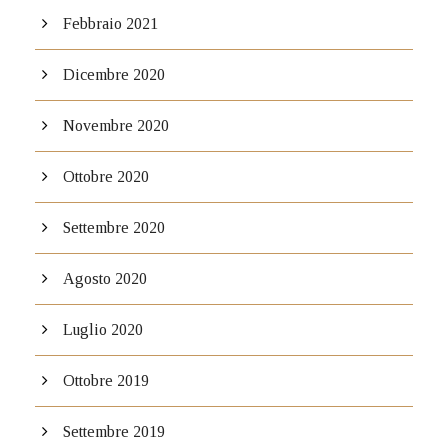
Febbraio 2021
Dicembre 2020
Novembre 2020
Ottobre 2020
Settembre 2020
Agosto 2020
Luglio 2020
Ottobre 2019
Settembre 2019