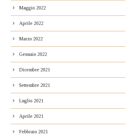
Maggio 2022
Aprile 2022
Marzo 2022
Gennaio 2022
Dicembre 2021
Settembre 2021
Luglio 2021
Aprile 2021
Febbraio 2021