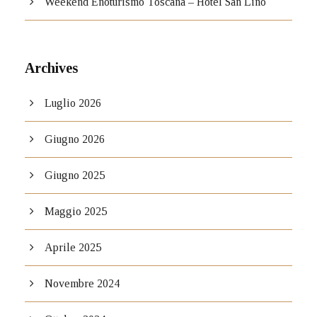
Weekend Enoturismo Toscana – Hotel San Lino
Archives
Luglio 2026
Giugno 2026
Giugno 2025
Maggio 2025
Aprile 2025
Novembre 2024