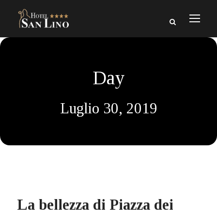
Day
Luglio 30, 2019
La bellezza di Piazza dei