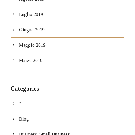
Luglio 2019
Giugno 2019
Maggio 2019
Marzo 2019
Categories
7
Blog
Business, Small Business