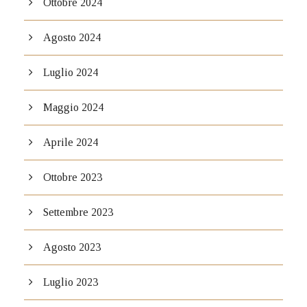
Ottobre 2024
Agosto 2024
Luglio 2024
Maggio 2024
Aprile 2024
Ottobre 2023
Settembre 2023
Agosto 2023
Luglio 2023