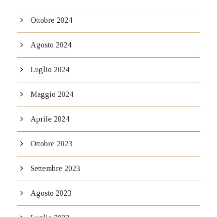
Ottobre 2024
Agosto 2024
Luglio 2024
Maggio 2024
Aprile 2024
Ottobre 2023
Settembre 2023
Agosto 2023