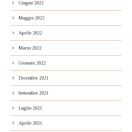
Giugno 2022
Maggio 2022
Aprile 2022
Marzo 2022
Gennaio 2022
Dicembre 2021
Settembre 2021
Luglio 2021
Aprile 2021