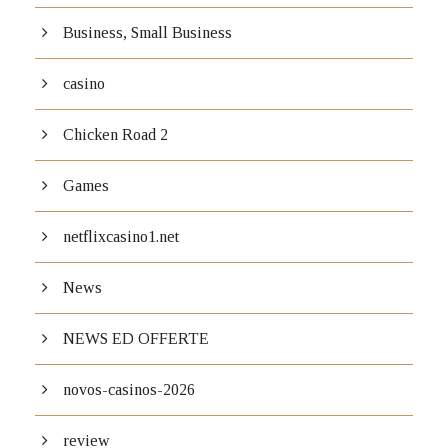
Business, Small Business
casino
Chicken Road 2
Games
netflixcasino1.net
News
NEWS ED OFFERTE
novos-casinos-2026
review