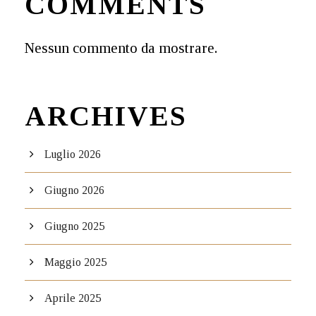
COMMENTS
Nessun commento da mostrare.
ARCHIVES
Luglio 2026
Giugno 2026
Giugno 2025
Maggio 2025
Aprile 2025