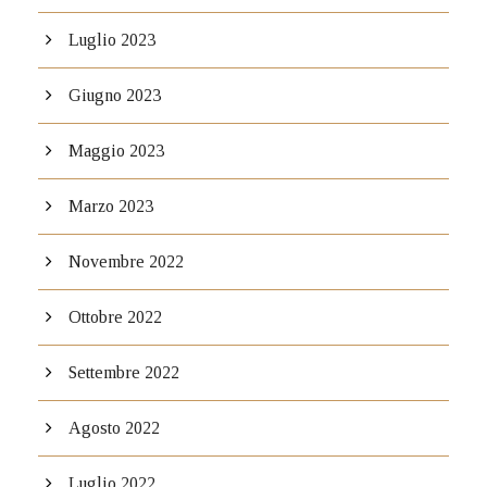
Luglio 2023
Giugno 2023
Maggio 2023
Marzo 2023
Novembre 2022
Ottobre 2022
Settembre 2022
Agosto 2022
Luglio 2022