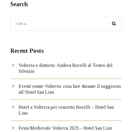
Search
Recent Posts
Volterra e dintorni: Andrea Bocelli al Teatro del
Silenzio
Eventi estate Volterra: cosa fare durante il soggiorno
all’Hotel San Lino
Hotel a Volterra per concerto Bocelli – Hotel San
Lino
Festa Medievale Volterra 2025 – Hotel San Lino