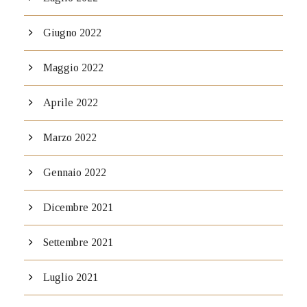
Giugno 2022
Maggio 2022
Aprile 2022
Marzo 2022
Gennaio 2022
Dicembre 2021
Settembre 2021
Luglio 2021