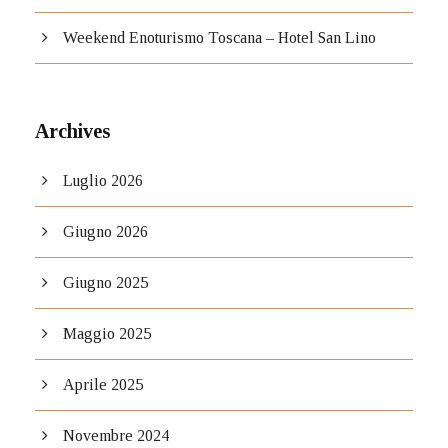
Weekend Enoturismo Toscana – Hotel San Lino
Archives
Luglio 2026
Giugno 2026
Giugno 2025
Maggio 2025
Aprile 2025
Novembre 2024