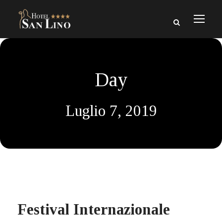
Day
Luglio 7, 2019
Festival Internazionale