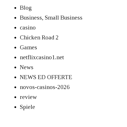
Blog
Business, Small Business
casino
Chicken Road 2
Games
netflixcasino1.net
News
NEWS ED OFFERTE
novos-casinos-2026
review
Spiele