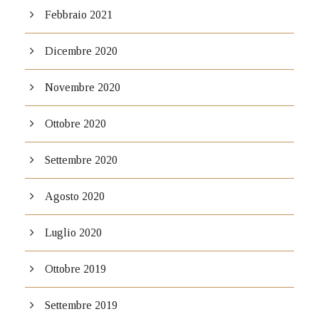
Febbraio 2021
Dicembre 2020
Novembre 2020
Ottobre 2020
Settembre 2020
Agosto 2020
Luglio 2020
Ottobre 2019
Settembre 2019