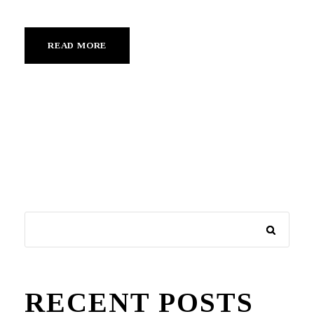
READ MORE
RECENT POSTS