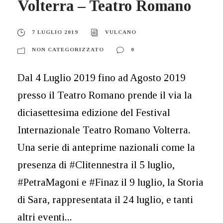
Volterra – Teatro Romano
7 LUGLIO 2019
VULCANO
NON CATEGORIZZATO
0
Dal 4 Luglio 2019 fino ad Agosto 2019
presso il Teatro Romano prende il via la
diciasettesima edizione del Festival
Internazionale Teatro Romano Volterra.
Una serie di anteprime nazionali come la
presenza di #Clitennestra il 5 luglio,
#PetraMagoni e #Finaz il 9 luglio, la Storia
di Sara, rappresentata il 24 luglio, e tanti
altri eventi...