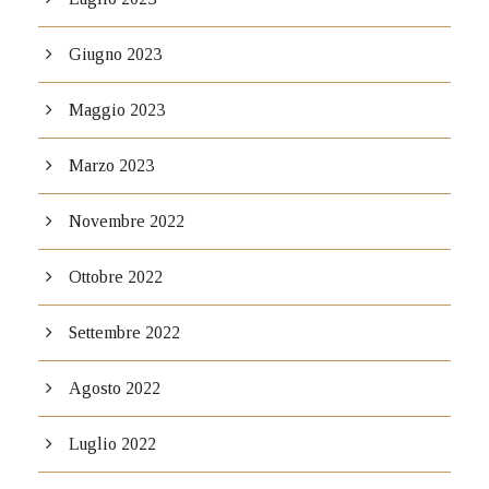
Giugno 2023
Maggio 2023
Marzo 2023
Novembre 2022
Ottobre 2022
Settembre 2022
Agosto 2022
Luglio 2022