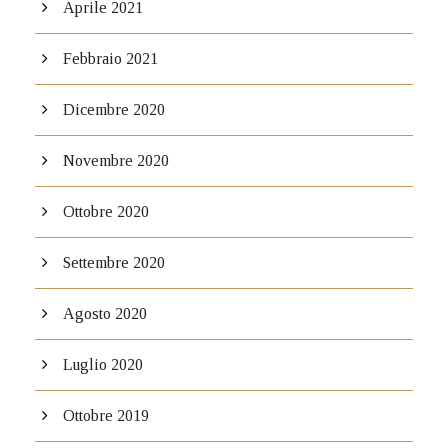
Aprile 2021
Febbraio 2021
Dicembre 2020
Novembre 2020
Ottobre 2020
Settembre 2020
Agosto 2020
Luglio 2020
Ottobre 2019