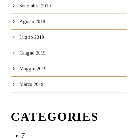
Settembre 2019
Agosto 2019
Luglio 2019
Giugno 2019
Maggio 2019
Marzo 2019
CATEGORIES
7