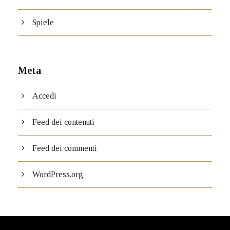
Spiele
Meta
Accedi
Feed dei contenuti
Feed dei commenti
WordPress.org