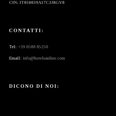
CIN: IT050039A17CJJ8GV8
CONTATTI:
Tel:
: +39 0588 85250
Email:
: info@hotelsanlino.com
DICONO DI NOI: