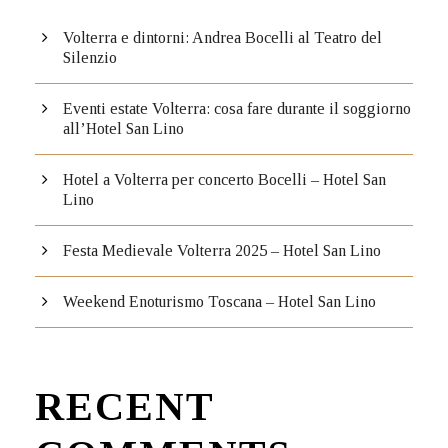
Volterra e dintorni: Andrea Bocelli al Teatro del
Silenzio
Eventi estate Volterra: cosa fare durante il soggiorno
all’Hotel San Lino
Hotel a Volterra per concerto Bocelli – Hotel San
Lino
Festa Medievale Volterra 2025 – Hotel San Lino
Weekend Enoturismo Toscana – Hotel San Lino
RECENT