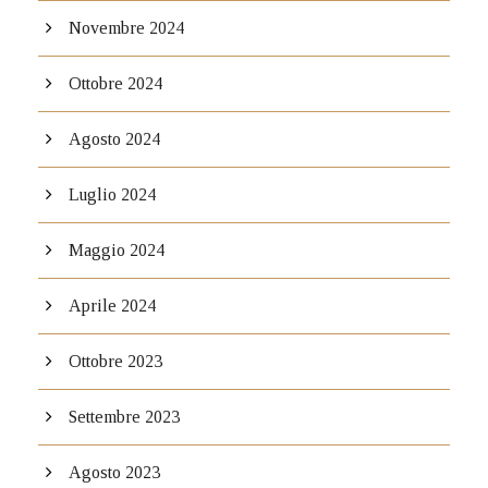
Novembre 2024
Ottobre 2024
Agosto 2024
Luglio 2024
Maggio 2024
Aprile 2024
Ottobre 2023
Settembre 2023
Agosto 2023