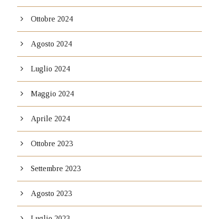
Ottobre 2024
Agosto 2024
Luglio 2024
Maggio 2024
Aprile 2024
Ottobre 2023
Settembre 2023
Agosto 2023
Luglio 2023