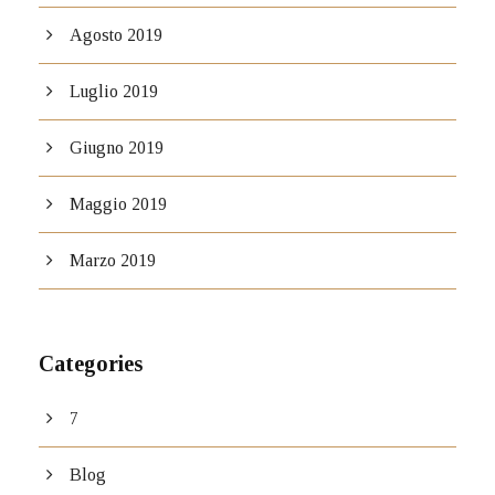
Agosto 2019
Luglio 2019
Giugno 2019
Maggio 2019
Marzo 2019
Categories
7
Blog