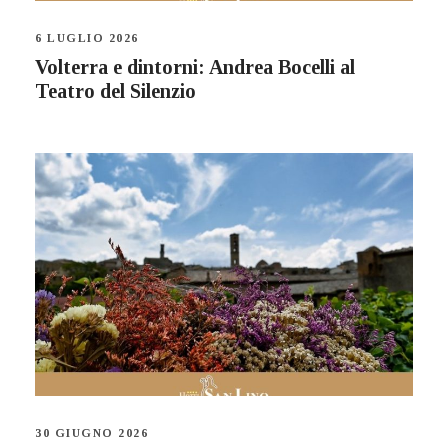
6 LUGLIO 2026
Volterra e dintorni: Andrea Bocelli al
Teatro del Silenzio
30 GIUGNO 2026