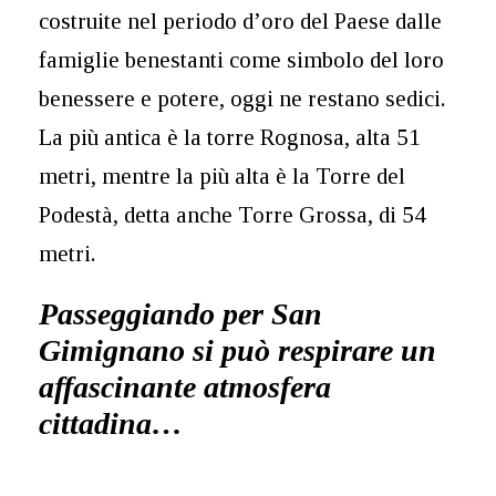
costruite nel periodo d’oro del Paese dalle
famiglie benestanti come simbolo del loro
benessere e potere, oggi ne restano sedici.
La più antica è la torre Rognosa, alta 51
metri, mentre la più alta è la Torre del
Podestà, detta anche Torre Grossa, di 54
metri.
Passeggiando per San
Gimignano si può respirare un
affascinante atmosfera
cittadina…