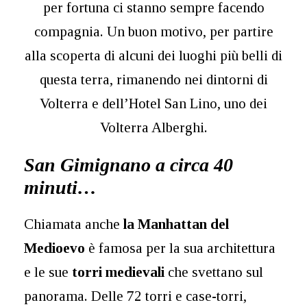
per fortuna ci stanno sempre facendo
compagnia. Un buon motivo, per partire
alla scoperta di alcuni dei luoghi più belli di
questa terra, rimanendo nei dintorni di
Volterra e dell’Hotel San Lino, uno dei
Volterra Alberghi.
San Gimignano a circa 40
minuti…
Chiamata anche
la Manhattan del
Medioevo
è famosa per la sua architettura
e le sue
torri medievali
che svettano sul
panorama. Delle 72 torri e case-torri,