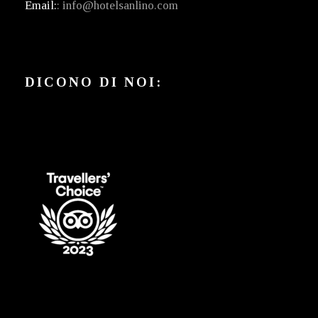
Email:
: info@hotelsanlino.com
DICONO DI NOI: