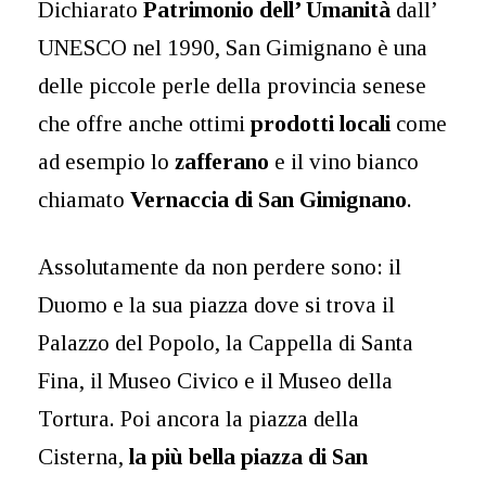
Dichiarato
Patrimonio dell’ Umanità
dall’
UNESCO nel 1990, San Gimignano è una
delle piccole perle della provincia senese
che offre anche ottimi
prodotti locali
come
ad esempio lo
zafferano
e il vino bianco
chiamato
Vernaccia di San Gimignano
.
Assolutamente da non perdere sono: il
Duomo e la sua piazza dove si trova il
Palazzo del Popolo, la Cappella di Santa
Fina, il Museo Civico e il Museo della
Tortura. Poi ancora la piazza della
Cisterna,
la più bella piazza di San