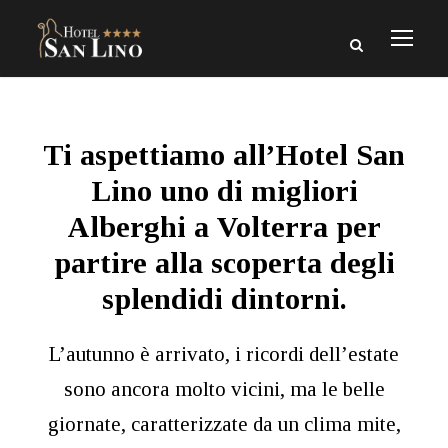
Ti aspettiamo all’Hotel San
Lino uno di migliori
Alberghi a Volterra per
partire alla scoperta degli
splendidi dintorni.
L’autunno è arrivato, i ricordi dell’estate
sono ancora molto vicini, ma le belle
giornate, caratterizzate da un clima mite,