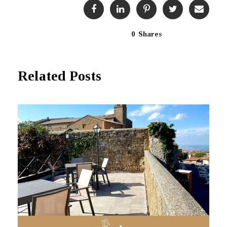
0
Shares
Related Posts