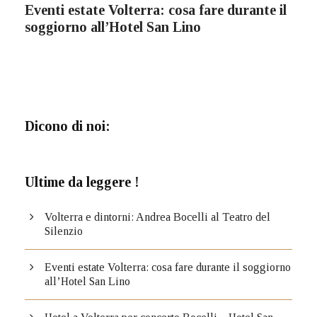
Eventi estate Volterra: cosa fare durante il
soggiorno all’Hotel San Lino
Dicono di noi:
Ultime da leggere !
Volterra e dintorni: Andrea Bocelli al Teatro del
Silenzio
Eventi estate Volterra: cosa fare durante il soggiorno
all’Hotel San Lino