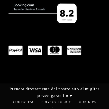
Prenota direttamente dal nostro sito al miglior
prezzo garantito ♥
CONTATTACI
PRIVACY POLICY
BOOK NOW
→