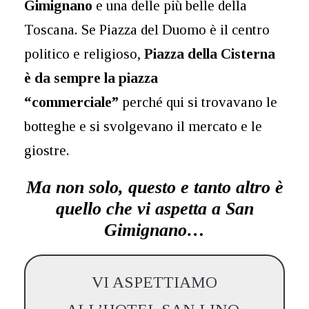
Gimignano
e una delle più belle della
Toscana. Se Piazza del Duomo è il centro
politico e religioso,
Piazza della Cisterna
è da sempre la piazza
“commerciale”
perché qui si trovavano le
botteghe e si svolgevano il mercato e le
giostre.
Ma non solo, questo e tanto altro è
quello che vi aspetta a San
Gimignano…
VI ASPETTIAMO