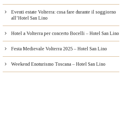
Eventi estate Volterra: cosa fare durante il soggiorno
all’Hotel San Lino
Hotel a Volterra per concerto Bocelli – Hotel San Lino
Festa Medievale Volterra 2025 – Hotel San Lino
Weekend Enoturismo Toscana – Hotel San Lino