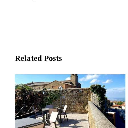
Related Posts