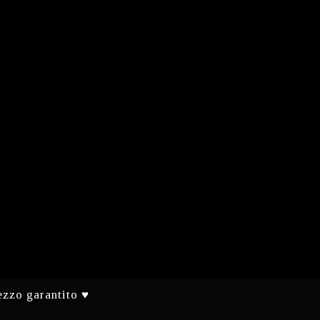
ezzo garantito ♥