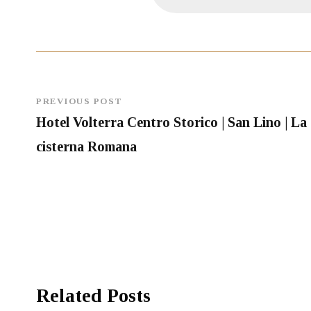
PREVIOUS POST
Hotel Volterra Centro Storico | San Lino | La
cisterna Romana
Related Posts