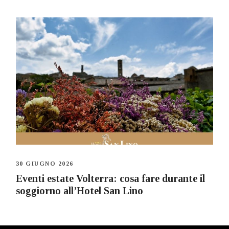
30 GIUGNO 2026
Eventi estate Volterra: cosa fare durante il
soggiorno all’Hotel San Lino