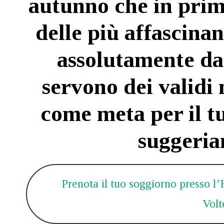
autunno che in prim
delle più affascinan
assolutamente da
servono dei validi 
come meta per il tu
suggeria
Prenota il tuo soggiorno presso l
Volt