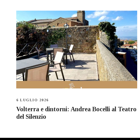
6 LUGLIO 2026
Volterra e dintorni: Andrea Bocelli al Teatro
del Silenzio