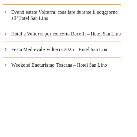
Eventi estate Volterra: cosa fare durante il soggiorno
all’Hotel San Lino
Hotel a Volterra per concerto Bocelli – Hotel San Lino
Festa Medievale Volterra 2025 – Hotel San Lino
Weekend Enoturismo Toscana – Hotel San Lino