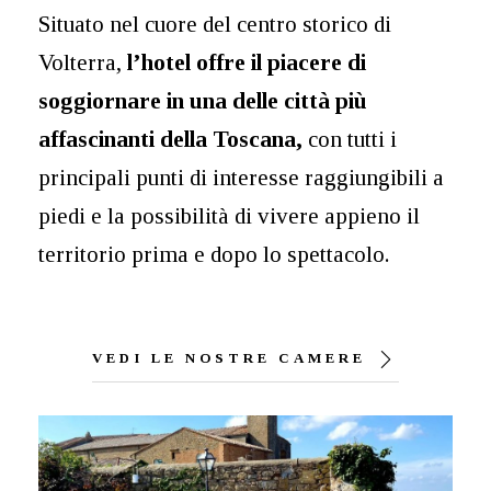
Situato nel cuore del centro storico di
Volterra,
l’hotel offre il piacere di
soggiornare in una delle città più
affascinanti della Toscana,
con tutti i
principali punti di interesse raggiungibili a
piedi e la possibilità di vivere appieno il
territorio prima e dopo lo spettacolo.
VEDI LE NOSTRE CAMERE