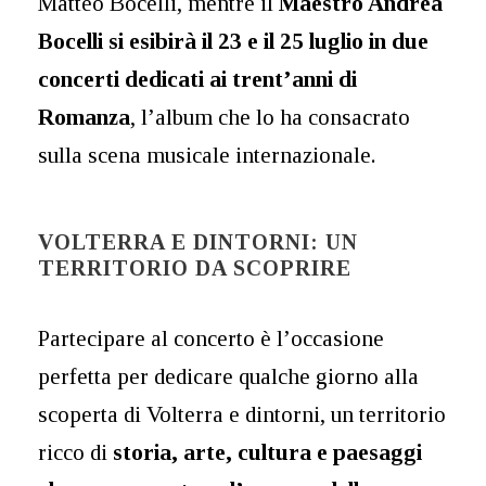
Matteo Bocelli, mentre il
Maestro Andrea
Bocelli si esibirà il 23 e il 25 luglio in due
concerti dedicati ai trent’anni di
Romanza
, l’album che lo ha consacrato
sulla scena musicale internazionale.
VOLTERRA E DINTORNI: UN
TERRITORIO DA SCOPRIRE
Partecipare al concerto è l’occasione
perfetta per dedicare qualche giorno alla
scoperta di Volterra e dintorni, un territorio
ricco di
storia, arte, cultura e paesaggi