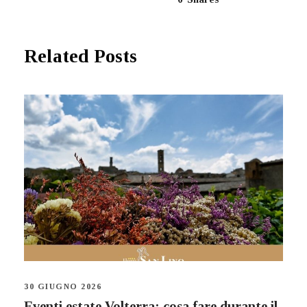
Related Posts
30 GIUGNO 2026
Eventi estate Volterra: cosa fare durante il