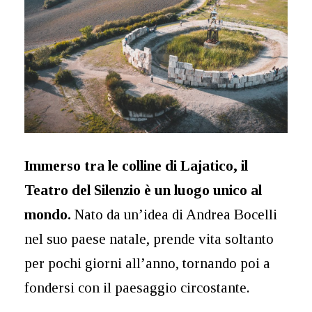
Immerso tra le colline di Lajatico, il
Teatro del Silenzio è un luogo unico al
mondo.
Nato da un’idea di Andrea Bocelli
nel suo paese natale, prende vita soltanto
per pochi giorni all’anno, tornando poi a
fondersi con il paesaggio circostante.