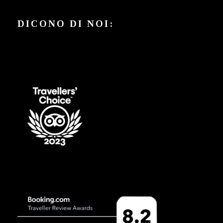
DICONO DI NOI: