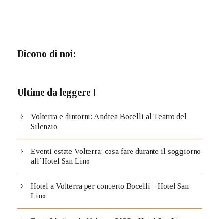
Dicono di noi:
Ultime da leggere !
Volterra e dintorni: Andrea Bocelli al Teatro del
Silenzio
Eventi estate Volterra: cosa fare durante il soggiorno
all’Hotel San Lino
Hotel a Volterra per concerto Bocelli – Hotel San
Lino