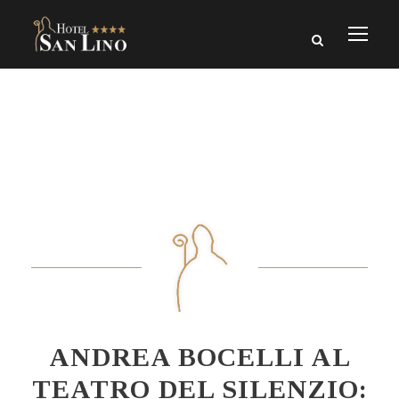
ANDREA BOCELLI AL
TEATRO DEL SILENZIO: