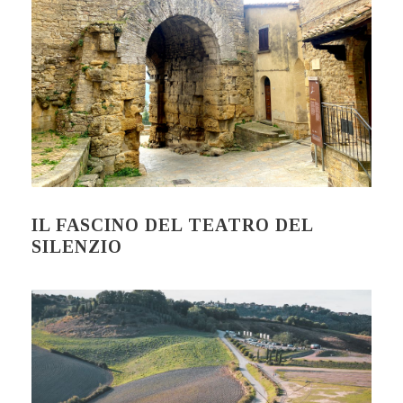
IL FASCINO DEL TEATRO DEL
SILENZIO