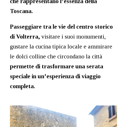
che rappresentano l’essenza della
Toscana.
Passeggiare tra le vie del centro storico
di Volterra,
visitare i suoi monumenti,
gustare la cucina tipica locale e ammirare
le dolci colline che circondano la città
permette di trasformare una serata
speciale in un’esperienza di viaggio
completa.