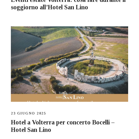
soggiorno all’Hotel San Lino
23 GIUGNO 2025
Hotel a Volterra per concerto Bocelli –
Hotel San Lino