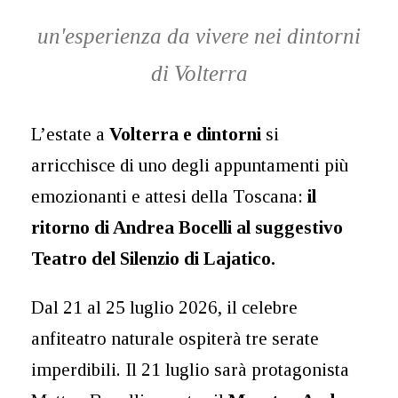
un'esperienza da vivere nei dintorni
di Volterra
L’estate a
Volterra e dintorni
si
arricchisce di uno degli appuntamenti più
emozionanti e attesi della Toscana:
il
ritorno di Andrea Bocelli al suggestivo
Teatro del Silenzio di Lajatico.
Dal 21 al 25 luglio 2026, il celebre
anfiteatro naturale ospiterà tre serate
imperdibili. Il 21 luglio sarà protagonista