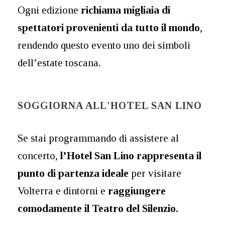
Ogni edizione
richiama migliaia di
spettatori provenienti da tutto il mondo
,
rendendo questo evento uno dei simboli
dell’estate toscana.
SOGGIORNA ALL'HOTEL SAN LINO
Se stai programmando di assistere al
concerto,
l’Hotel San Lino rappresenta il
punto di partenza ideale
per visitare
Volterra e dintorni e
raggiungere
comodamente il Teatro del Silenzio.