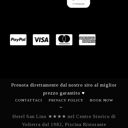
Prenota direttamente dal nostro sito al miglior
prezzo garantito ♥
CONTATTACI
PRIVACY POLICY
BOOK NOW
→
Hotel San Lino ★★★★ nel Centro Storico di
Volterra dal 1982, Piscina Ristorante