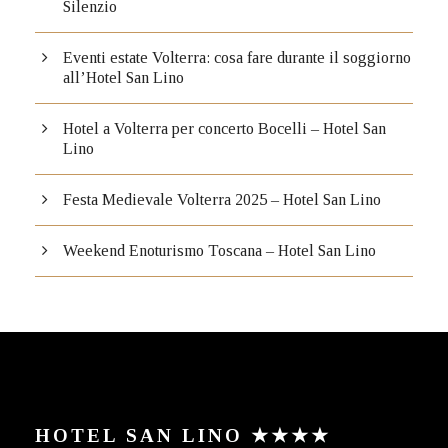
Silenzio
Eventi estate Volterra: cosa fare durante il soggiorno
all’Hotel San Lino
Hotel a Volterra per concerto Bocelli – Hotel San
Lino
Festa Medievale Volterra 2025 – Hotel San Lino
Weekend Enoturismo Toscana – Hotel San Lino
HOTEL SAN LINO ★★★★