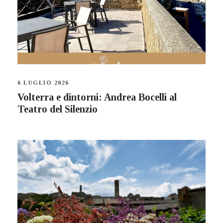
6 LUGLIO 2026
Volterra e dintorni: Andrea Bocelli al
Teatro del Silenzio