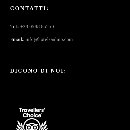
CONTATTI:
Tel:
: +39 0588 85250
Email:
: info@hotelsanlino.com
DICONO DI NOI: