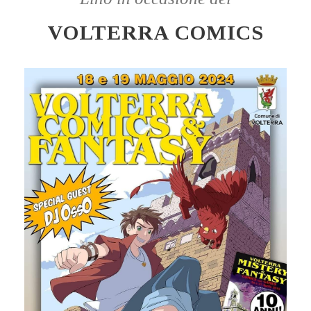
VOLTERRA COMICS