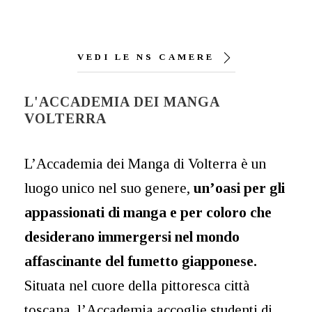
VEDI LE NS CAMERE
L'ACCADEMIA DEI MANGA
VOLTERRA
L’Accademia dei Manga di Volterra è un
luogo unico nel suo genere,
un’oasi per gli
appassionati di manga e per coloro che
desiderano immergersi nel mondo
affascinante del fumetto giapponese.
Situata nel cuore della pittoresca città
toscana, l’Accademia accoglie studenti di