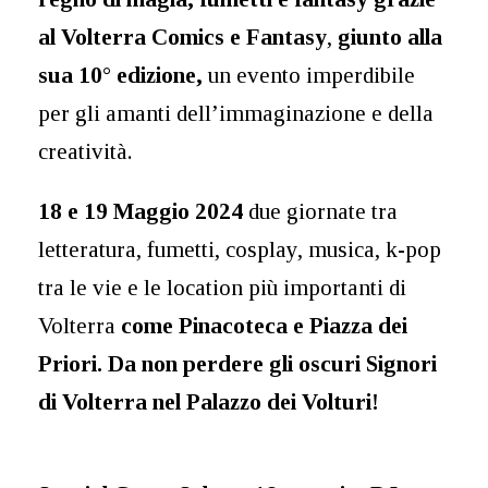
al Volterra Comics e Fantasy
,
giunto alla
sua 10° edizione,
un evento imperdibile
per gli amanti dell’immaginazione e della
creatività.
18 e 19 Maggio 2024
due giornate tra
letteratura, fumetti, cosplay, musica, k-pop
tra le vie e le location più importanti di
Volterra
come Pinacoteca e Piazza dei
Priori. Da non perdere gli oscuri Signori
di Volterra nel Palazzo dei Volturi!