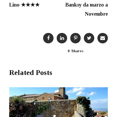
Lino ★★★★
Banksy da marzo a
Novembre
0
Shares
Related Posts