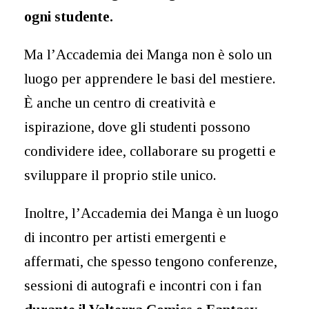
ogni studente.
Ma l’Accademia dei Manga non è solo un
luogo per apprendere le basi del mestiere.
È anche un centro di creatività e
ispirazione, dove gli studenti possono
condividere idee, collaborare su progetti e
sviluppare il proprio stile unico.
Inoltre, l’Accademia dei Manga è un luogo
di incontro per artisti emergenti e
affermati, che spesso tengono conferenze,
sessioni di autografi e incontri con i fan