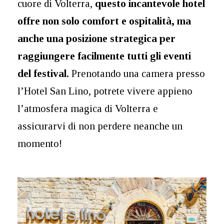
cuore di Volterra,
questo incantevole hotel
offre non solo comfort e ospitalità, ma
anche una posizione strategica per
raggiungere facilmente tutti gli eventi
del festival.
Prenotando una camera presso
l’Hotel San Lino, potrete vivere appieno
l’atmosfera magica di Volterra e
assicurarvi di non perdere neanche un
momento!