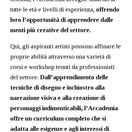
tutte le età e livelli di esperienza,
offrendo
loro l’opportunità di apprendere dalle
menti più creative del settore.
Qui, gli aspiranti artisti possono affinare le
proprie abilità attraverso una varietà di
corsi e workshop tenuti da professionisti
del settore.
Dall’apprendimento delle
tecniche di disegno e inchiostro alla
narrazione visiva e alla creazione di
personaggi indimenticabili, l’Accademia
offre un curriculum completo che si
adatta alle esigenze e agli interessi di