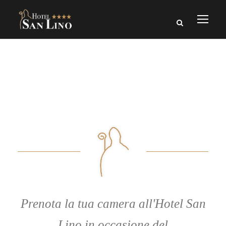
Prenota la tua camera all'Hotel San
Lino in occasione del