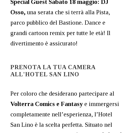
Special Guest Sabato 18 maggio: DJ
Osso,
una serata che si terrà alla Pista,
parco pubblico del Bastione. Dance e
grandi cartoon remix per tutte le età! Il
divertimento è assicurato!
PRENOTA LA TUA CAMERA
ALL'HOTEL SAN LINO
Per coloro che desiderano partecipare al
Volterra Comics e Fantasy
e immergersi
completamente nell’esperienza, l’Hotel
San Lino è la scelta perfetta. Situato nel