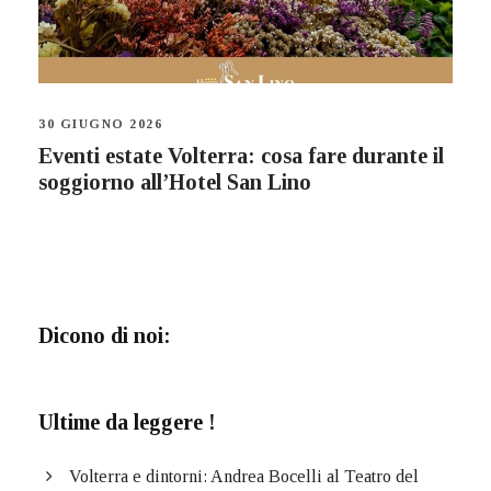
30 GIUGNO 2026
Eventi estate Volterra: cosa fare durante il
soggiorno all’Hotel San Lino
Dicono di noi:
Ultime da leggere !
Volterra e dintorni: Andrea Bocelli al Teatro del