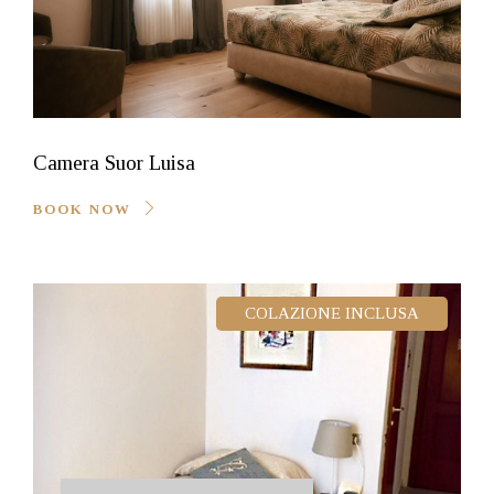
Camera Suor Luisa
BOOK NOW
COLAZIONE INCLUSA