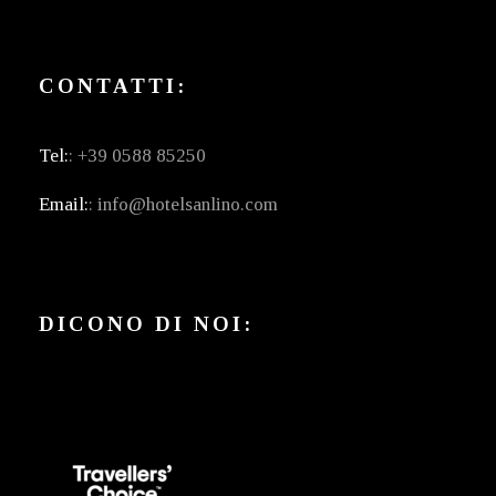
CONTATTI:
Tel:
: +39 0588 85250
Email:
: info@hotelsanlino.com
DICONO DI NOI: