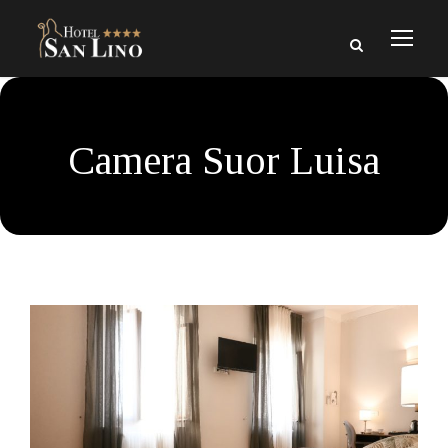
Camera Suor Luisa