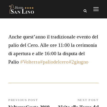
Anche quest’anno il tradizionale evento del
palio del Cero. Alle ore 11:00 la cerimonia
di apertura e alle 16:00 la disputa del
Palio
#Volterra
#paliodelcero
#2giugno
PREVIOUS POST
NEXT POST