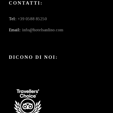
CONTATTI:
Tel:
: +39 0588 85250
Email:
: info@hotelsanlino.com
DICONO DI NOI: