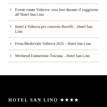
Eventi estate Volterra: cosa fare durante il soggiorno
all’Hotel San Lino
Hotel a Volterra per concerto Bocelli – Hotel San
Lino
Festa Medievale Volterra 2025 – Hotel San Lino
Weekend Enoturismo Toscana – Hotel San Lino
HOTEL SAN LINO ★★★★