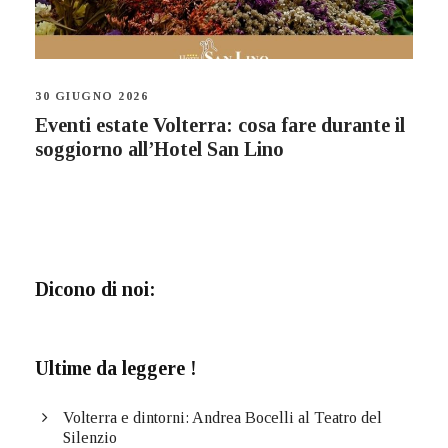
30 GIUGNO 2026
Eventi estate Volterra: cosa fare durante il
soggiorno all’Hotel San Lino
Dicono di noi:
Ultime da leggere !
Volterra e dintorni: Andrea Bocelli al Teatro del
Silenzio