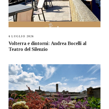
6 LUGLIO 2026
Volterra e dintorni: Andrea Bocelli al
Teatro del Silenzio