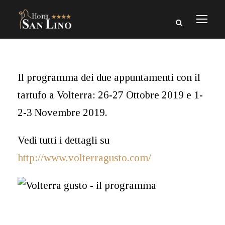
Il programma dei due appuntamenti con il
tartufo a Volterra: 26-27 Ottobre 2019 e 1-
2-3 Novembre 2019.
Vedi tutti i dettagli su
http://www.volterragusto.com/