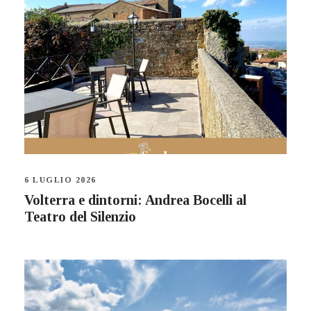
6 LUGLIO 2026
Volterra e dintorni: Andrea Bocelli al
Teatro del Silenzio