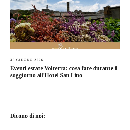
30 GIUGNO 2026
Eventi estate Volterra: cosa fare durante il
soggiorno all’Hotel San Lino
Dicono di noi: