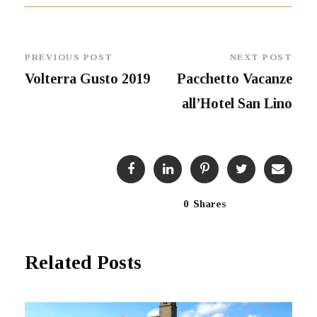
PREVIOUS POST
NEXT POST
Volterra Gusto 2019
Pacchetto Vacanze
all’Hotel San Lino
0
Shares
Related Posts