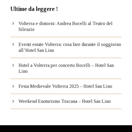
Ultime da leggere !
Volterra e dintorni: Andrea Bocelli al Teatro del
Silenzio
Eventi estate Volterra: cosa fare durante il soggiorno
all’Hotel San Lino
Hotel a Volterra per concerto Bocelli – Hotel San
Lino
Festa Medievale Volterra 2025 – Hotel San Lino
Weekend Enoturismo Toscana – Hotel San Lino