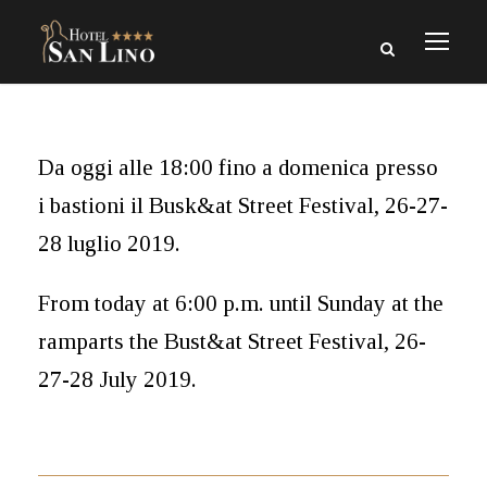
Da oggi alle 18:00 fino a domenica presso
i bastioni il Busk&at Street Festival, 26-27-
28 luglio 2019.
From today at 6:00 p.m. until Sunday at the
ramparts the Bust&at Street Festival, 26-
27-28 July 2019.