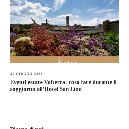
30 GIUGNO 2026
Eventi estate Volterra: cosa fare durante il
soggiorno all’Hotel San Lino