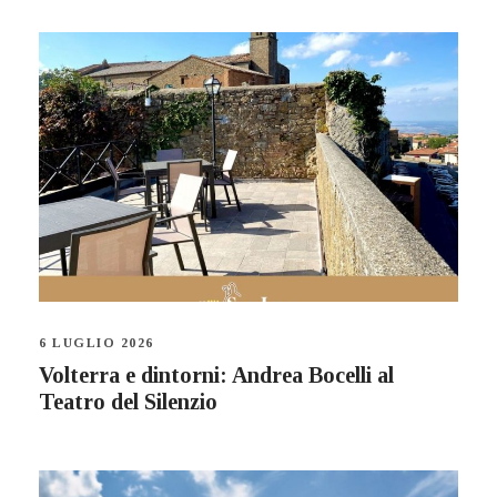
6 LUGLIO 2026
Volterra e dintorni: Andrea Bocelli al
Teatro del Silenzio