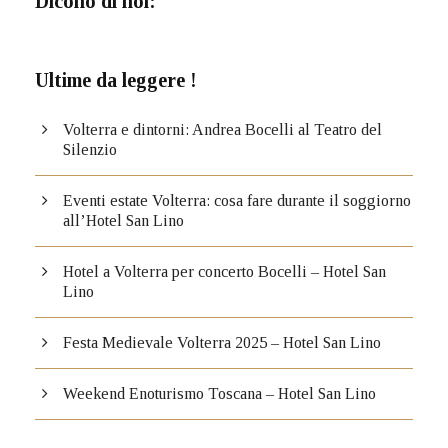
Dicono di noi:
Ultime da leggere !
Volterra e dintorni: Andrea Bocelli al Teatro del
Silenzio
Eventi estate Volterra: cosa fare durante il soggiorno
all’Hotel San Lino
Hotel a Volterra per concerto Bocelli – Hotel San
Lino
Festa Medievale Volterra 2025 – Hotel San Lino
Weekend Enoturismo Toscana – Hotel San Lino