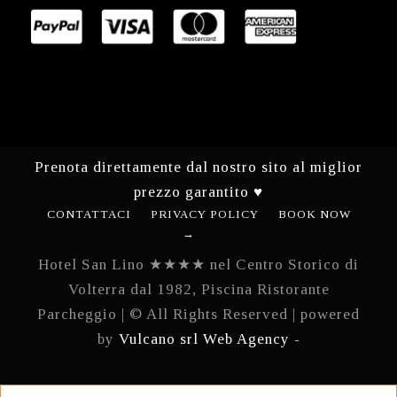
Prenota direttamente dal nostro sito al miglior
prezzo garantito ♥
CONTATTACI
PRIVACY POLICY
BOOK NOW
→
Hotel San Lino ★★★★ nel Centro Storico di
Volterra dal 1982, Piscina Ristorante
Parcheggio | © All Rights Reserved | powered
by
Vulcano srl Web Agency -