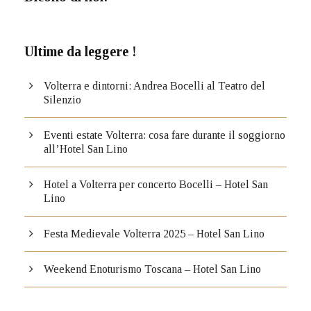
Ultime da leggere !
Volterra e dintorni: Andrea Bocelli al Teatro del
Silenzio
Eventi estate Volterra: cosa fare durante il soggiorno
all’Hotel San Lino
Hotel a Volterra per concerto Bocelli – Hotel San
Lino
Festa Medievale Volterra 2025 – Hotel San Lino
Weekend Enoturismo Toscana – Hotel San Lino