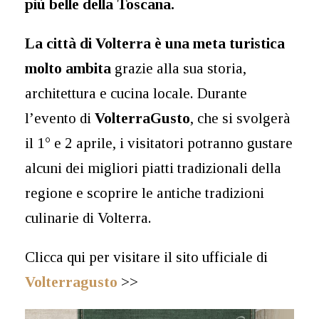
più belle della Toscana.
La città di Volterra è una meta turistica
molto ambita
grazie alla sua storia,
architettura e cucina locale. Durante
l’evento di
VolterraGusto
, che si svolgerà
il 1° e 2 aprile, i visitatori potranno gustare
alcuni dei migliori piatti tradizionali della
regione e scoprire le antiche tradizioni
culinarie di Volterra.
Clicca qui per visitare il sito ufficiale di
Volterragusto
>>