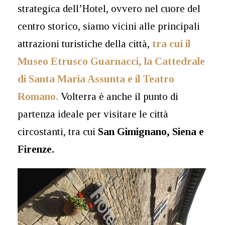
strategica dell’Hotel, ovvero nel cuore del
centro storico, siamo vicini alle principali
attrazioni turistiche della città,
tra cui il
Museo Etrusco Guarnacci, la Cattedrale
di Santa Maria Assunta e il Teatro
Romano.
Volterra è anche il punto di
partenza ideale per visitare le città
circostanti, tra cui
San Gimignano, Siena e
Firenze.