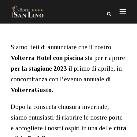
Siamo lieti di annunciare che il nostro
Volterra Hotel con piscina
sta per riaprire
per la stagione 2023
il primo di aprile, in
concomitanza con l’evento annuale di
VolterraGusto.
Dopo la consueta chiusura invernale,
siamo entusiasti di riaprire le nostre porte
e accogliere i nostri ospiti in una delle
città