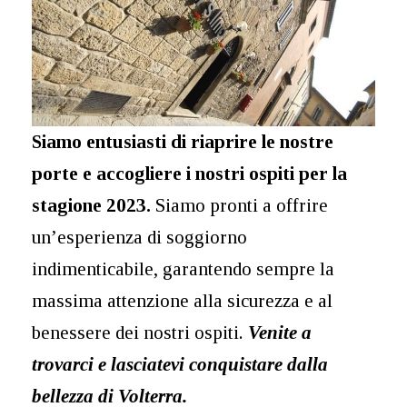
Siamo entusiasti di riaprire le nostre
porte e accogliere i nostri ospiti per la
stagione 2023.
Siamo pronti a offrire
un’esperienza di soggiorno
indimenticabile, garantendo sempre la
massima attenzione alla sicurezza e al
benessere dei nostri ospiti.
Venite a
trovarci e lasciatevi conquistare dalla
bellezza di Volterra.