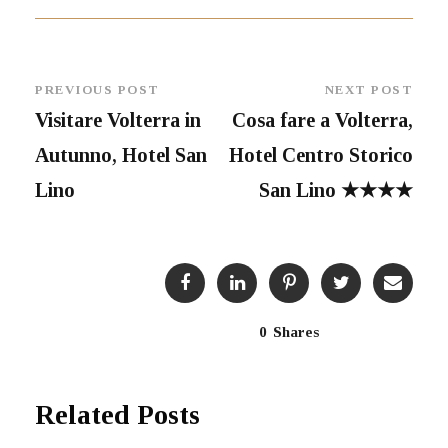
PREVIOUS POST
NEXT POST
Visitare Volterra in
Cosa fare a Volterra,
Autunno, Hotel San
Hotel Centro Storico
Lino
San Lino ★★★★
0
Shares
Related Posts