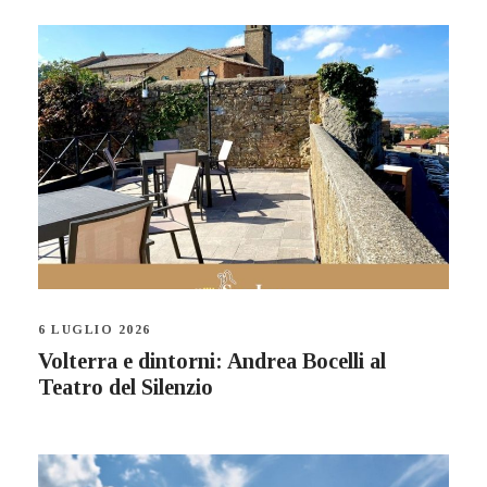
6 LUGLIO 2026
Volterra e dintorni: Andrea Bocelli al
Teatro del Silenzio