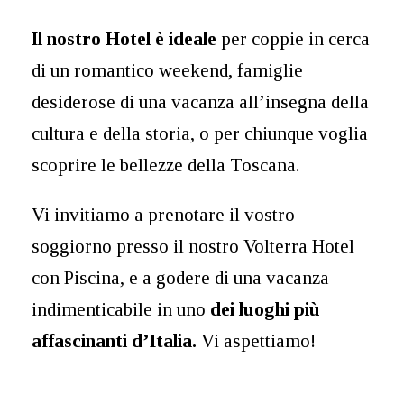
Il nostro Hotel è ideale
per coppie in cerca
di un romantico weekend, famiglie
desiderose di una vacanza all’insegna della
cultura e della storia, o per chiunque voglia
scoprire le bellezze della Toscana.
Vi invitiamo a prenotare il vostro
soggiorno presso il nostro Volterra Hotel
con Piscina, e a godere di una vacanza
indimenticabile in uno
dei luoghi più
affascinanti d’Italia.
Vi aspettiamo!