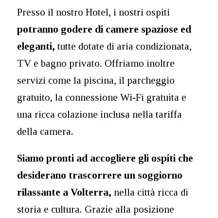
Presso il nostro Hotel, i nostri ospiti
potranno godere di camere spaziose ed
eleganti,
tutte dotate di aria condizionata,
TV e bagno privato. Offriamo inoltre
servizi come la piscina, il parcheggio
gratuito, la connessione Wi-Fi gratuita e
una ricca colazione inclusa nella tariffa
della camera.
Siamo pronti ad accogliere gli ospiti che
desiderano trascorrere un soggiorno
rilassante a Volterra,
nella città ricca di
storia e cultura. Grazie alla posizione