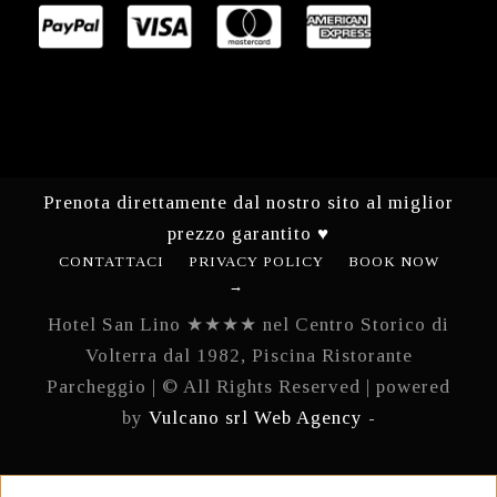
Prenota direttamente dal nostro sito al miglior
prezzo garantito ♥
CONTATTACI
PRIVACY POLICY
BOOK NOW
→
Hotel San Lino ★★★★ nel Centro Storico di
Volterra dal 1982, Piscina Ristorante
Parcheggio | © All Rights Reserved | powered
by
Vulcano srl Web Agency -