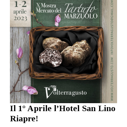
Il 1° Aprile l’Hotel San Lino
Riapre!