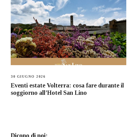
30 GIUGNO 2026
Eventi estate Volterra: cosa fare durante il
soggiorno all’Hotel San Lino
Dicono di noi: