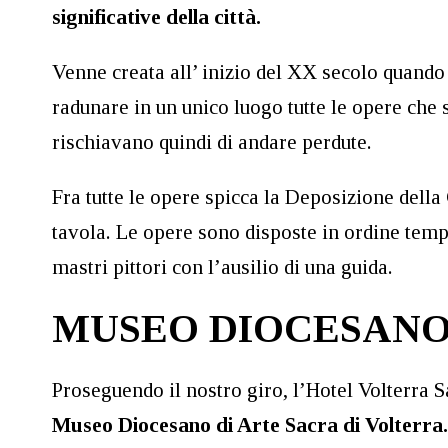
significative della città.
Venne creata all’ inizio del XX secolo quando 
radunare in un unico luogo tutte le opere che s
rischiavano quindi di andare perdute.
Fra tutte le opere spicca la Deposizione della
tavola. Le opere sono disposte in ordine tempo
mastri pittori con l’ausilio di una guida.
MUSEO DIOCESANO
Proseguendo il nostro giro, l’Hotel Volterra Sa
Museo Diocesano di Arte Sacra di Volterra.