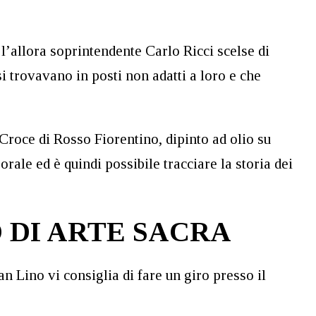
l’allora soprintendente Carlo Ricci scelse di
i trovavano in posti non adatti a loro e che
 Croce di Rosso Fiorentino, dipinto ad olio su
rale ed è quindi possibile tracciare la storia dei
 DI ARTE SACRA
n Lino vi consiglia di fare un giro presso il