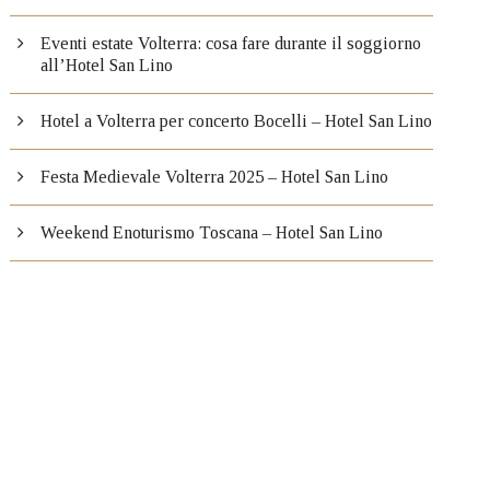
Eventi estate Volterra: cosa fare durante il soggiorno
all’Hotel San Lino
Hotel a Volterra per concerto Bocelli – Hotel San Lino
Festa Medievale Volterra 2025 – Hotel San Lino
Weekend Enoturismo Toscana – Hotel San Lino